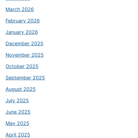
March 2026
February 2026
January 2026
December 2025
November 2025
October 2025
September 2025
August 2025
July 2025
June 2025
May 2025
April 2025