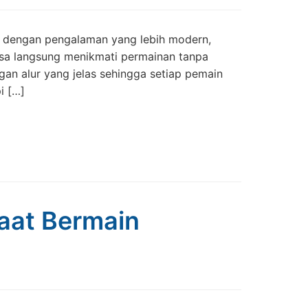
i dengan pengalaman yang lebih modern,
isa langsung menikmati permainan tanpa
n alur yang jelas sehingga setiap pemain
i […]
aat Bermain