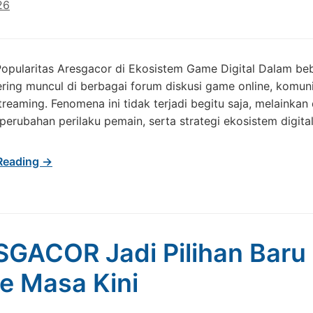
26
opularitas Aresgacor di Ekosistem Game Digital Dalam beb
ring muncul di berbagai forum diskusi game online, komuni
treaming. Fenomena ini tidak terjadi begitu saja, melaink
 perubahan perilaku pemain, serta strategi ekosistem digi
Reading →
GACOR Jadi Pilihan Baru
 Masa Kini