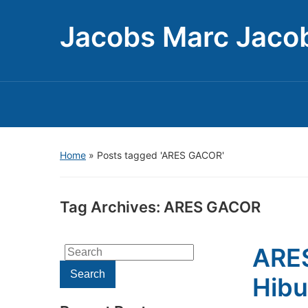
Jacobs Marc Jaco
Home
»
Posts tagged 'ARES GACOR'
Tag Archives:
ARES GACOR
ARES
Search
for:
Search
Hibu