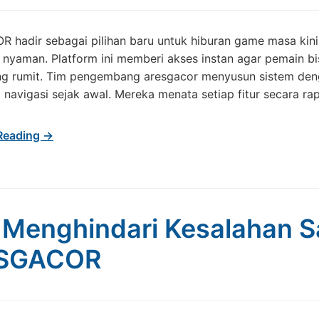
 hadir sebagai pilihan baru untuk hiburan game masa kin
 nyaman. Platform ini memberi akses instan agar pemain b
ng rumit. Tim pengembang aresgacor menyusun sistem denga
avigasi sejak awal. Mereka menata setiap fitur secara rap
Reading →
 Menghindari Kesalahan S
SGACOR