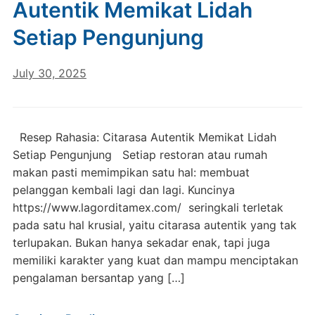
Autentik Memikat Lidah
Setiap Pengunjung
July 30, 2025
Resep Rahasia: Citarasa Autentik Memikat Lidah
Setiap Pengunjung Setiap restoran atau rumah
makan pasti memimpikan satu hal: membuat
pelanggan kembali lagi dan lagi. Kuncinya
https://www.lagorditamex.com/ seringkali terletak
pada satu hal krusial, yaitu citarasa autentik yang tak
terlupakan. Bukan hanya sekadar enak, tapi juga
memiliki karakter yang kuat dan mampu menciptakan
pengalaman bersantap yang […]