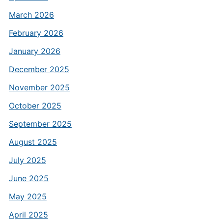
March 2026
February 2026
January 2026
December 2025
November 2025
October 2025
September 2025
August 2025
July 2025
June 2025
May 2025
April 2025