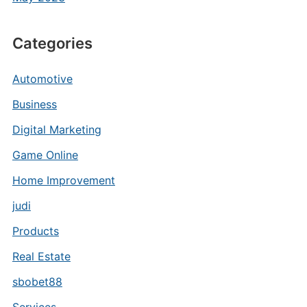
Categories
Automotive
Business
Digital Marketing
Game Online
Home Improvement
judi
Products
Real Estate
sbobet88