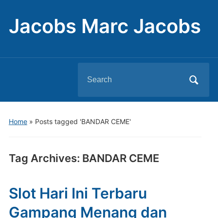
Jacobs Marc Jacobs
Search
for:
Home
»
Posts tagged 'BANDAR CEME'
Tag Archives:
BANDAR CEME
Slot Hari Ini Terbaru
Gampang Menang dan