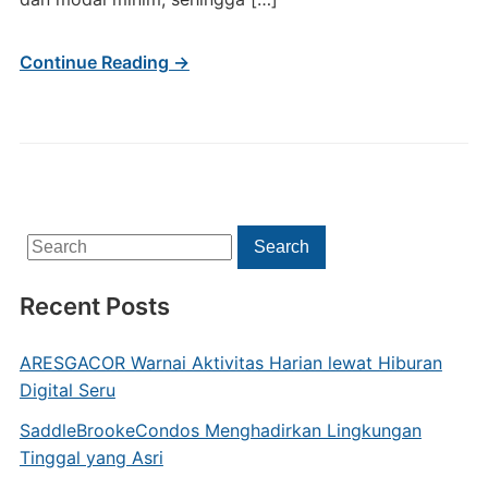
Continue Reading →
Search
Search
for:
Recent Posts
ARESGACOR Warnai Aktivitas Harian lewat Hiburan
Digital Seru
SaddleBrookeCondos Menghadirkan Lingkungan
Tinggal yang Asri