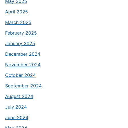
May 2025
April 2025
March 2025
February 2025
January 2025
December 2024
November 2024
October 2024
September 2024
August 2024
July 2024
June 2024