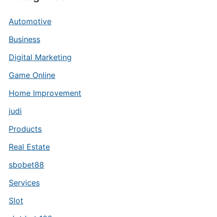
Automotive
Business
Digital Marketing
Game Online
Home Improvement
judi
Products
Real Estate
sbobet88
Services
Slot