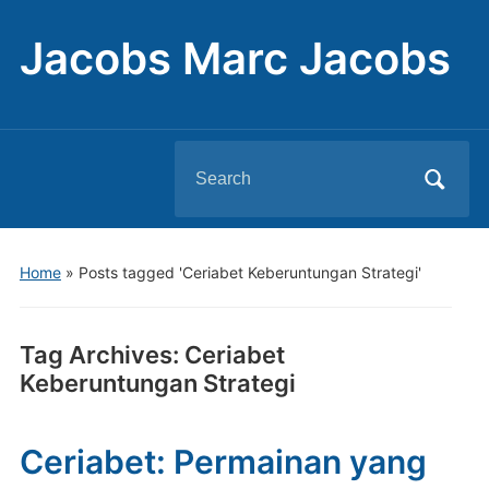
Jacobs Marc Jacobs
Search
for:
Home
»
Posts tagged 'Ceriabet Keberuntungan Strategi'
Tag Archives:
Ceriabet
Keberuntungan Strategi
Ceriabet: Permainan yang