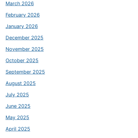
March 2026
February 2026
January 2026
December 2025
November 2025
October 2025
September 2025
August 2025
July 2025
June 2025
May 2025
April 2025