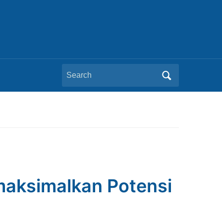
Search
for:
maksimalkan Potensi