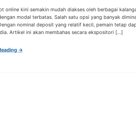
ot online kini semakin mudah diakses oleh berbagai kalan
ngan modal terbatas. Salah satu opsi yang banyak diminat
Dengan nominal deposit yang relatif kecil, pemain tetap da
dia. Artikel ini akan membahas secara ekspositori […]
Reading →