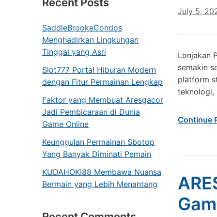
Recent Posts
July 5, 20
SaddleBrookeCondos
Menghadirkan Lingkungan
Tinggal yang Asri
Lonjakan P
semakin se
Slot777 Portal Hiburan Modern
platform s
dengan Fitur Permainan Lengkap
teknologi,
Faktor yang Membuat Aresgacor
Jadi Pembicaraan di Dunia
Continue 
Game Online
Keunggulan Permainan Sbotop
Yang Banyak Diminati Pemain
KUDAHOKI88 Membawa Nuansa
ARES
Bermain yang Lebih Menantang
Game
Recent Comments