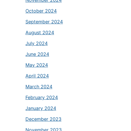
November 2024
October 2024
September 2024
August 2024
July 2024
June 2024
May 2024
April 2024
March 2024
February 2024
January 2024
December 2023
November 2023