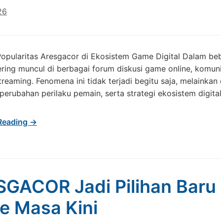
26
opularitas Aresgacor di Ekosistem Game Digital Dalam beb
ring muncul di berbagai forum diskusi game online, komuni
treaming. Fenomena ini tidak terjadi begitu saja, melaink
 perubahan perilaku pemain, serta strategi ekosistem digi
Reading →
GACOR Jadi Pilihan Baru
 Masa Kini