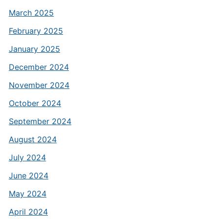
March 2025
February 2025
January 2025
December 2024
November 2024
October 2024
September 2024
August 2024
July 2024
June 2024
May 2024
April 2024