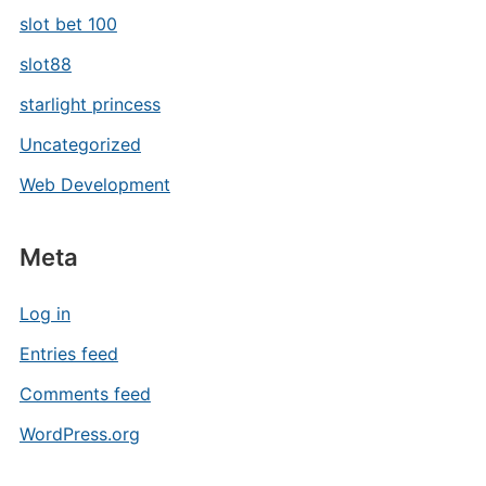
slot bet 100
slot88
starlight princess
Uncategorized
Web Development
Meta
Log in
Entries feed
Comments feed
WordPress.org