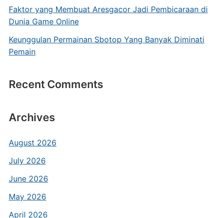
Faktor yang Membuat Aresgacor Jadi Pembicaraan di
Dunia Game Online
Keunggulan Permainan Sbotop Yang Banyak Diminati
Pemain
Recent Comments
Archives
August 2026
July 2026
June 2026
May 2026
April 2026