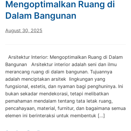
Mengoptimalkan Ruang di
Dalam Bangunan
August 30, 2025
Arsitektur Interior: Mengoptimalkan Ruang di Dalam
Bangunan Arsitektur interior adalah seni dan ilmu
merancang ruang di dalam bangunan. Tujuannya
adalah menciptakan arsitek lingkungan yang
fungsional, estetis, dan nyaman bagi penghuninya. Ini
bukan sekadar mendekorasi, tetapi melibatkan
pemahaman mendalam tentang tata letak ruang,
pencahayaan, material, furnitur, dan bagaimana semua
elemen ini berinteraksi untuk membentuk […]