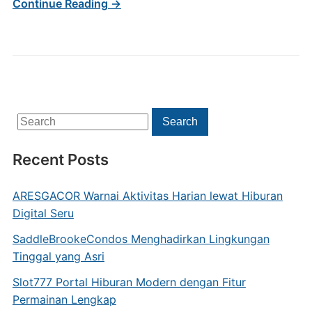
Continue Reading →
Search
Search
for:
Recent Posts
ARESGACOR Warnai Aktivitas Harian lewat Hiburan
Digital Seru
SaddleBrookeCondos Menghadirkan Lingkungan
Tinggal yang Asri
Slot777 Portal Hiburan Modern dengan Fitur
Permainan Lengkap