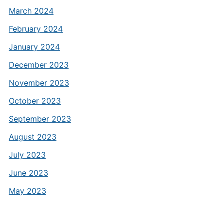
March 2024
February 2024
January 2024
December 2023
November 2023
October 2023
September 2023
August 2023
July 2023
June 2023
May 2023