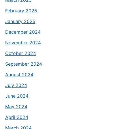
March 2025
February 2025
January 2025
December 2024
November 2024
October 2024
September 2024
August 2024
July 2024
June 2024
May 2024
April 2024
March 2024