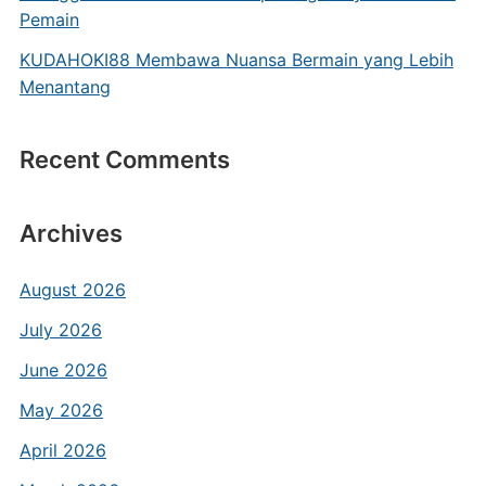
Pemain
KUDAHOKI88 Membawa Nuansa Bermain yang Lebih
Menantang
Recent Comments
Archives
August 2026
July 2026
June 2026
May 2026
April 2026