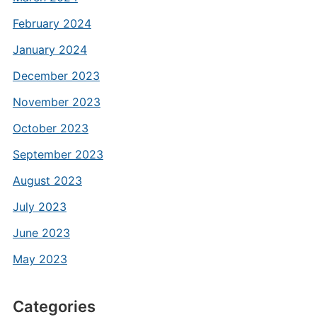
February 2024
January 2024
December 2023
November 2023
October 2023
September 2023
August 2023
July 2023
June 2023
May 2023
Categories