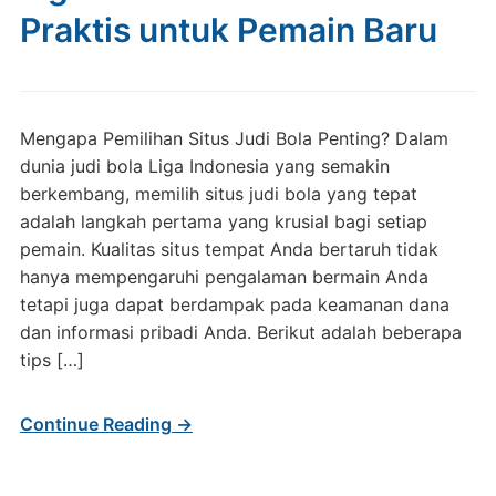
Praktis untuk Pemain Baru
Mengapa Pemilihan Situs Judi Bola Penting? Dalam
dunia judi bola Liga Indonesia yang semakin
berkembang, memilih situs judi bola yang tepat
adalah langkah pertama yang krusial bagi setiap
pemain. Kualitas situs tempat Anda bertaruh tidak
hanya mempengaruhi pengalaman bermain Anda
tetapi juga dapat berdampak pada keamanan dana
dan informasi pribadi Anda. Berikut adalah beberapa
tips […]
Continue Reading →