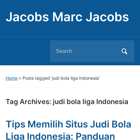
Jacobs Marc Jacobs
Search
for:
Home
»
Posts tagged 'judi bola liga Indonesia'
Tag Archives:
judi bola liga Indonesia
Tips Memilih Situs Judi Bola
Liga Indonesia: Panduan