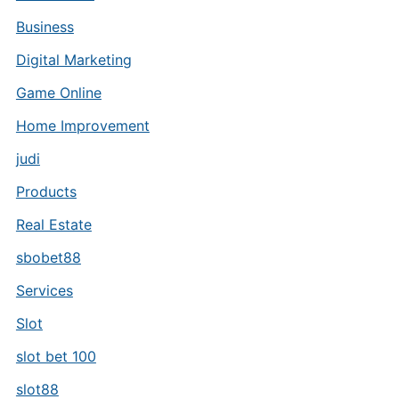
Business
Digital Marketing
Game Online
Home Improvement
judi
Products
Real Estate
sbobet88
Services
Slot
slot bet 100
slot88