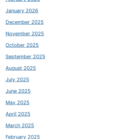
January 2026
December 2025
November 2025
October 2025
September 2025
August 2025
July 2025
June 2025
May 2025
April 2025
March 2025
February 2025