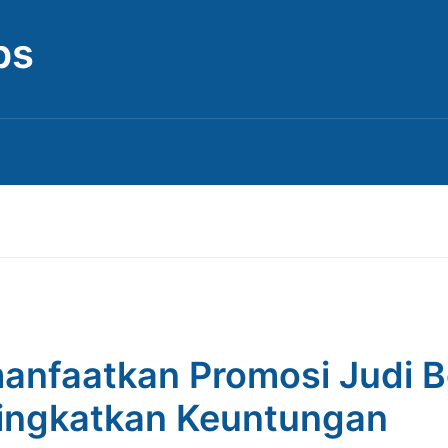
bs
nfaatkan Promosi Judi B
ingkatkan Keuntungan