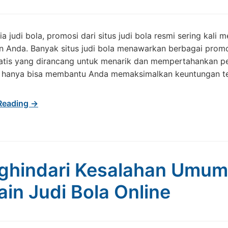
a judi bola, promosi dari situs judi bola resmi sering kal
 Anda. Banyak situs judi bola menawarkan berbagai promo
ratis yang dirancang untuk menarik dan mempertahankan p
ak hanya bisa membantu Anda memaksimalkan keuntungan te
Reading →
hindari Kesalahan Umum 
in Judi Bola Online