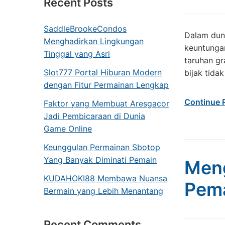
Recent Posts
SaddleBrookeCondos
Dalam duni
Menghadirkan Lingkungan
keuntungan
Tinggal yang Asri
taruhan g
Slot777 Portal Hiburan Modern
bijak tid
dengan Fitur Permainan Lengkap
Continue 
Faktor yang Membuat Aresgacor
Jadi Pembicaraan di Dunia
Game Online
Keunggulan Permainan Sbotop
Yang Banyak Diminati Pemain
Meng
KUDAHOKI88 Membawa Nuansa
Pema
Bermain yang Lebih Menantang
Recent Comments