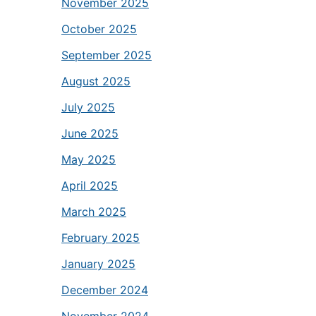
November 2025
October 2025
September 2025
August 2025
July 2025
June 2025
May 2025
April 2025
March 2025
February 2025
January 2025
December 2024