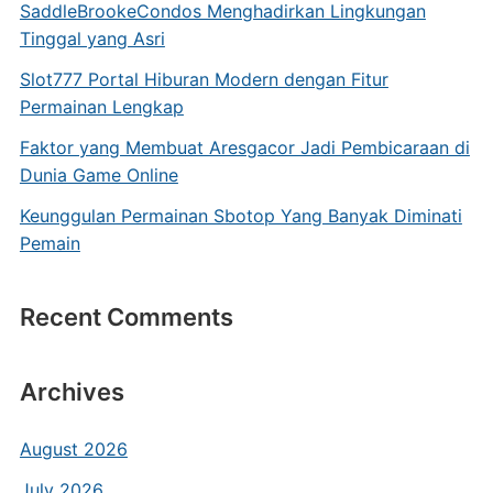
SaddleBrookeCondos Menghadirkan Lingkungan
Tinggal yang Asri
Slot777 Portal Hiburan Modern dengan Fitur
Permainan Lengkap
Faktor yang Membuat Aresgacor Jadi Pembicaraan di
Dunia Game Online
Keunggulan Permainan Sbotop Yang Banyak Diminati
Pemain
Recent Comments
Archives
August 2026
July 2026