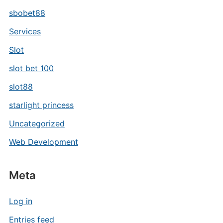
sbobet88
Services
Slot
slot bet 100
slot88
starlight princess
Uncategorized
Web Development
Meta
Log in
Entries feed