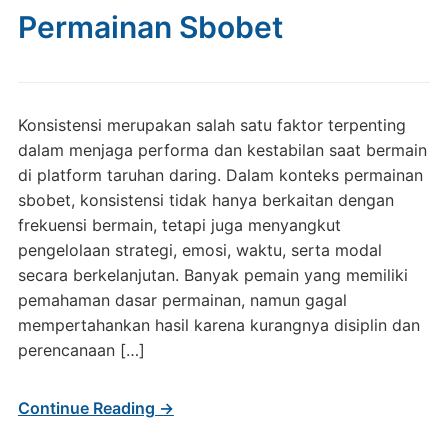
Permainan Sbobet
Konsistensi merupakan salah satu faktor terpenting
dalam menjaga performa dan kestabilan saat bermain
di platform taruhan daring. Dalam konteks permainan
sbobet, konsistensi tidak hanya berkaitan dengan
frekuensi bermain, tetapi juga menyangkut
pengelolaan strategi, emosi, waktu, serta modal
secara berkelanjutan. Banyak pemain yang memiliki
pemahaman dasar permainan, namun gagal
mempertahankan hasil karena kurangnya disiplin dan
perencanaan […]
Continue Reading →