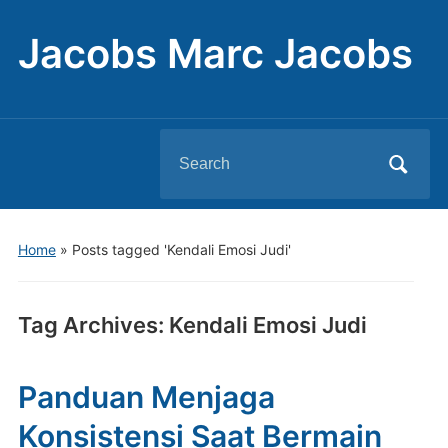
Jacobs Marc Jacobs
Search
for:
Home
»
Posts tagged 'Kendali Emosi Judi'
Tag Archives:
Kendali Emosi Judi
Panduan Menjaga
Konsistensi Saat Bermain