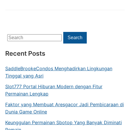
Search
Search
for:
Recent Posts
SaddleBrookeCondos Menghadirkan Lingkungan
Tinggal yang Asri
Slot777 Portal Hiburan Modern dengan Fitur
Permainan Lengkap
Faktor yang Membuat Aresgacor Jadi Pembicaraan di
Dunia Game Online
Keunggulan Permainan Sbotop Yang Banyak Diminati
Pemain