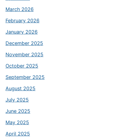
March 2026
February 2026
January 2026
December 2025
November 2025
October 2025
September 2025
August 2025
July 2025
June 2025
May 2025
April 2025