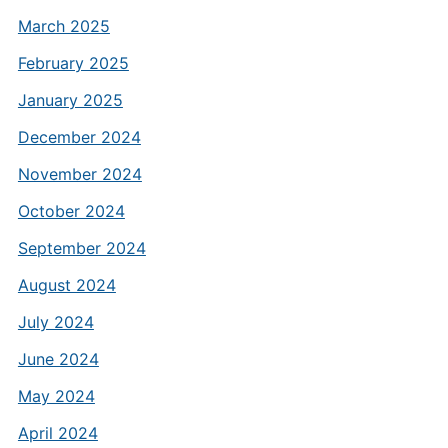
March 2025
February 2025
January 2025
December 2024
November 2024
October 2024
September 2024
August 2024
July 2024
June 2024
May 2024
April 2024