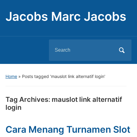
Jacobs Marc Jacobs
Search
for:
Home
»
Posts tagged 'mauslot link alternatif login'
Tag Archives:
mauslot link alternatif
login
Cara Menang Turnamen Slot