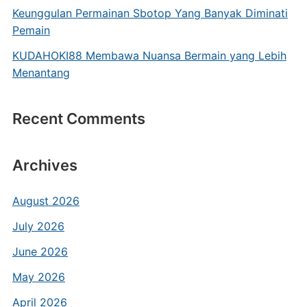
Keunggulan Permainan Sbotop Yang Banyak Diminati
Pemain
KUDAHOKI88 Membawa Nuansa Bermain yang Lebih
Menantang
Recent Comments
Archives
August 2026
July 2026
June 2026
May 2026
April 2026