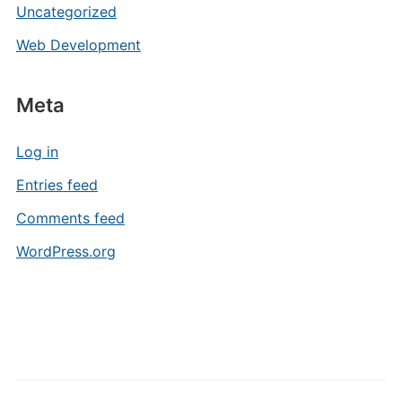
Uncategorized
Web Development
Meta
Log in
Entries feed
Comments feed
WordPress.org