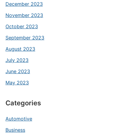
December 2023
November 2023
October 2023
September 2023
August 2023
July 2023
June 2023
May 2023
Categories
Automotive
Business