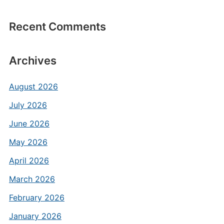
Recent Comments
Archives
August 2026
July 2026
June 2026
May 2026
April 2026
March 2026
February 2026
January 2026