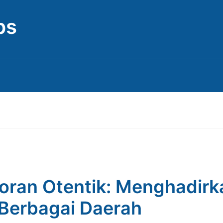
bs
oran Otentik: Menghadirka
 Berbagai Daerah