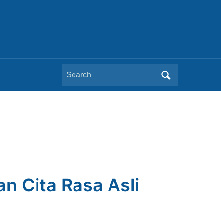
Search
for:
n Cita Rasa Asli