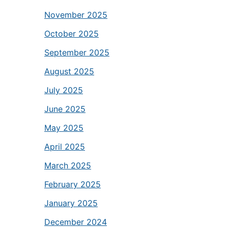
November 2025
October 2025
September 2025
August 2025
July 2025
June 2025
May 2025
April 2025
March 2025
February 2025
January 2025
December 2024