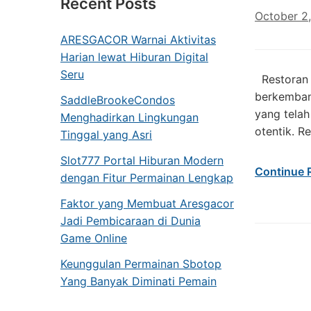
Recent Posts
October 2
ARESGACOR Warnai Aktivitas
Harian lewat Hiburan Digital
Seru
Restoran O
berkemban
SaddleBrookeCondos
yang telah
Menghadirkan Lingkungan
otentik. R
Tinggal yang Asri
Slot777 Portal Hiburan Modern
Continue 
dengan Fitur Permainan Lengkap
Faktor yang Membuat Aresgacor
Jadi Pembicaraan di Dunia
Game Online
Keunggulan Permainan Sbotop
Yang Banyak Diminati Pemain