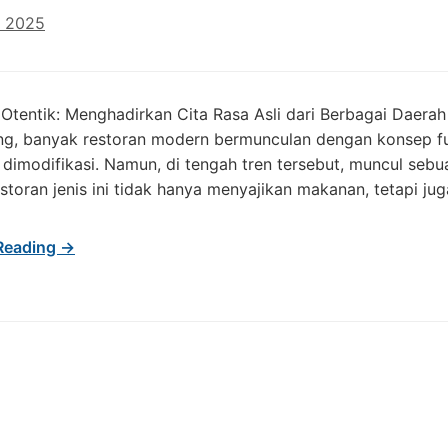
, 2025
tentik: Menghadirkan Cita Rasa Asli dari Berbagai Daera
g, banyak restoran modern bermunculan dengan konsep fus
 dimodifikasi. Namun, di tengah tren tersebut, muncul seb
estoran jenis ini tidak hanya menyajikan makanan, tetapi 
Reading →