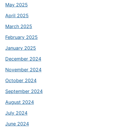
May 2025
April 2025
March 2025
February 2025
January 2025
December 2024
November 2024
October 2024
September 2024
August 2024
July 2024
June 2024