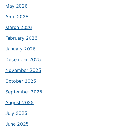
May 2026
April 2026
March 2026
February 2026
January 2026
December 2025
November 2025
October 2025
September 2025
August 2025
July 2025
June 2025