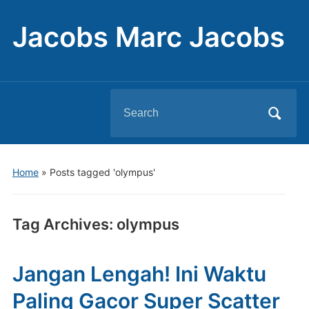
Jacobs Marc Jacobs
Search
for:
Home
»
Posts tagged 'olympus'
Tag Archives:
olympus
Jangan Lengah! Ini Waktu
Paling Gacor Super Scatter