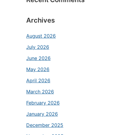
Archives
August 2026
July 2026
June 2026
May 2026
April 2026
March 2026
February 2026
January 2026
December 2025