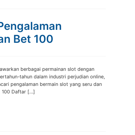
 Pengalaman
an Bet 100
enawarkan berbagai permainan slot dengan
rtahun-tahun dalam industri perjudian online,
cari pengalaman bermain slot yang seru dan
 100 Daftar […]