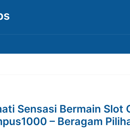
bs
ati Sensasi Bermain Slot 
pus1000 – Beragam Pilih