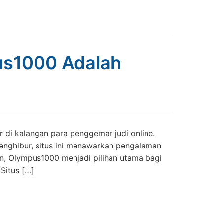
us1000 Adalah
r di kalangan para penggemar judi online.
menghibur, situs ini menawarkan pengalaman
n, Olympus1000 menjadi pilihan utama bagi
Situs […]