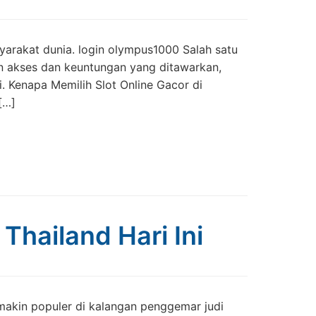
syarakat dunia. login olympus1000 Salah satu
an akses dan keuntungan yang ditawarkan,
. Kenapa Memilih Slot Online Gacor di
[…]
Thailand Hari Ini
semakin populer di kalangan penggemar judi