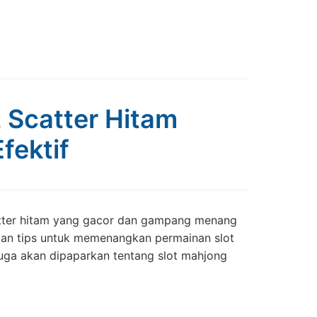
 Scatter Hitam
fektif
catter hitam yang gacor dan gampang menang
i dan tips untuk memenangkan permainan slot
uga akan dipaparkan tentang slot mahjong