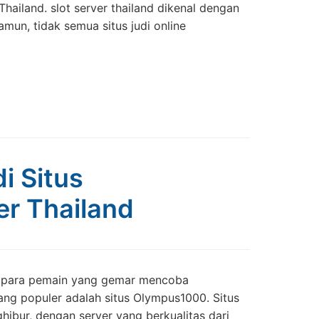
 Thailand. slot server thailand dikenal dengan
un, tidak semua situs judi online
i Situs
r Thailand
bagi para pemain yang gemar mencoba
dang populer adalah situs Olympus1000. Situs
ibur, dengan server yang berkualitas dari