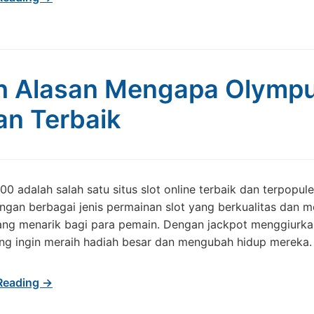
ah Alasan Mengapa Olymp
han Terbaik
0 adalah salah satu situs slot online terbaik dan terpopule
ngan berbagai jenis permainan slot yang berkualitas dan 
ang menarik bagi para pemain. Dengan jackpot menggiurka
g ingin meraih hadiah besar dan mengubah hidup mereka. 
Reading →