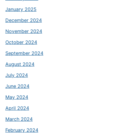
January 2025
December 2024
November 2024
October 2024
September 2024
August 2024
July 2024
June 2024
May 2024
April 2024
March 2024
February 2024