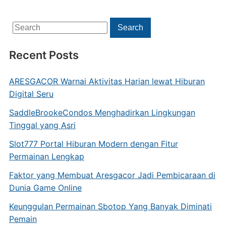
Search
Search
for:
Recent Posts
ARESGACOR Warnai Aktivitas Harian lewat Hiburan
Digital Seru
SaddleBrookeCondos Menghadirkan Lingkungan
Tinggal yang Asri
Slot777 Portal Hiburan Modern dengan Fitur
Permainan Lengkap
Faktor yang Membuat Aresgacor Jadi Pembicaraan di
Dunia Game Online
Keunggulan Permainan Sbotop Yang Banyak Diminati
Pemain