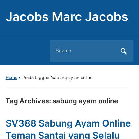
Jacobs Marc Jacobs
Search
for:
Home
»
Posts tagged 'sabung ayam online'
Tag Archives:
sabung ayam online
SV388 Sabung Ayam Online
Teman Santai yang Selalu