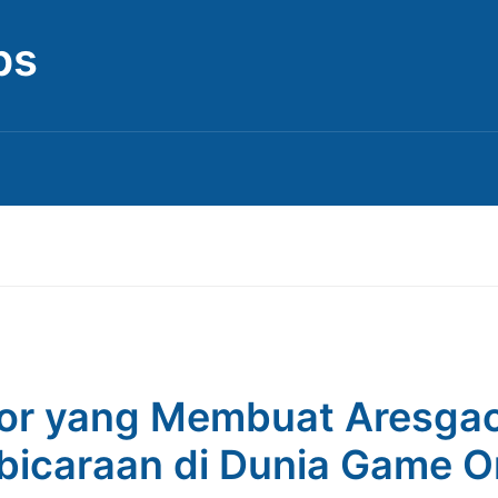
bs
or yang Membuat Aresgac
icaraan di Dunia Game O