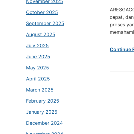
November 2025
ARESGACOR
October 2025
cepat, dan
September 2025
proses ya
memahami n
August 2025
July 2025
Continue 
June 2025
May 2025
April 2025
March 2025
February 2025
January 2025
December 2024