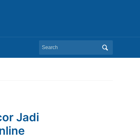
Search
for:
or Jadi
nline