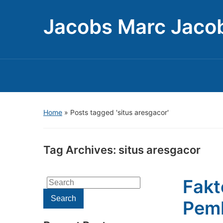
Jacobs Marc Jaco
Home
»
Posts tagged 'situs aresgacor'
Tag Archives:
situs aresgacor
Fakt
Search
for:
Search
Pemb