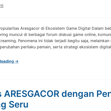
26
opularitas Aresgacor di Ekosistem Game Digital Dalam beb
ring muncul di berbagai forum diskusi game online, komuni
treaming. Fenomena ini tidak terjadi begitu saja, melaink
 perubahan perilaku pemain, serta strategi ekosistem digi
Reading →
us ARESGACOR dengan Pe
ng Seru