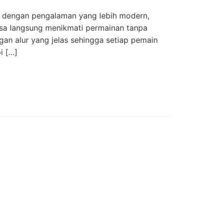
i dengan pengalaman yang lebih modern,
isa langsung menikmati permainan tanpa
n alur yang jelas sehingga setiap pemain
i […]