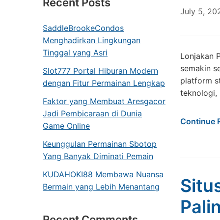
Recent Posts
July 5, 20
SaddleBrookeCondos
Menghadirkan Lingkungan
Tinggal yang Asri
Lonjakan P
semakin se
Slot777 Portal Hiburan Modern
platform s
dengan Fitur Permainan Lengkap
teknologi,
Faktor yang Membuat Aresgacor
Jadi Pembicaraan di Dunia
Continue 
Game Online
Keunggulan Permainan Sbotop
Yang Banyak Diminati Pemain
KUDAHOKI88 Membawa Nuansa
Sit
Bermain yang Lebih Menantang
Pali
Recent Comments