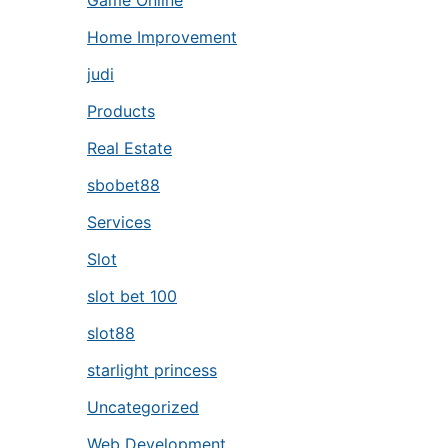
Game Online
Home Improvement
judi
Products
Real Estate
sbobet88
Services
Slot
slot bet 100
slot88
starlight princess
Uncategorized
Web Development