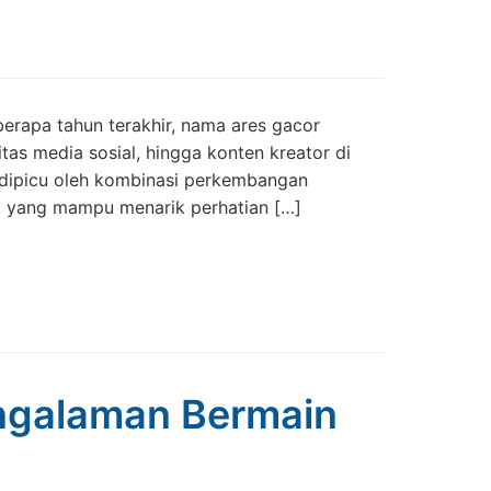
erapa tahun terakhir, nama ares gacor
tas media sosial, hingga konten kreator di
an dipicu oleh kombinasi perkembangan
tal yang mampu menarik perhatian […]
ngalaman Bermain