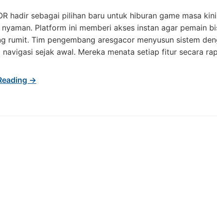
 hadir sebagai pilihan baru untuk hiburan game masa kin
 nyaman. Platform ini memberi akses instan agar pemain b
ng rumit. Tim pengembang aresgacor menyusun sistem denga
avigasi sejak awal. Mereka menata setiap fitur secara rap
Reading →