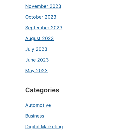
November 2023
October 2023
September 2023
August 2023
July 2023
June 2023
May 2023
Categories
Automotive
Business
Digital Marketing