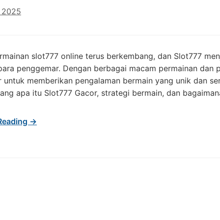
, 2025
ermainan slot777 online terus berkembang, dan Slot777 men
 para penggemar. Dengan berbagai macam permainan dan p
r untuk memberikan pengalaman bermain yang unik dan seru
ang apa itu Slot777 Gacor, strategi bermain, dan bagaiman
Reading →