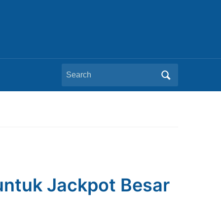
Search
for:
untuk Jackpot Besar