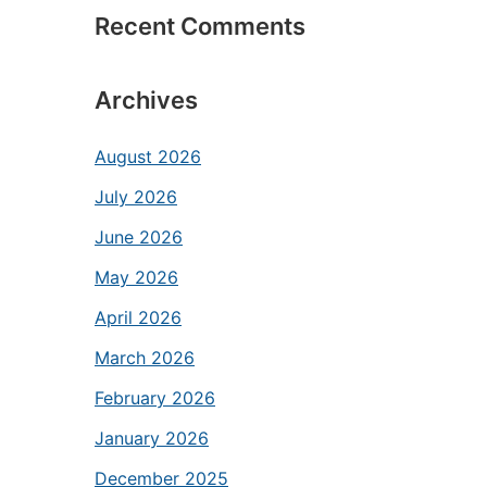
Recent Comments
Archives
August 2026
July 2026
June 2026
May 2026
April 2026
March 2026
February 2026
January 2026
December 2025