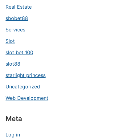
Real Estate
sbobet88
Services
Slot
slot bet 100
slot88
starlight princess
Uncategorized
Web Development
Meta
Log in