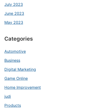
July 2023
June 2023
May 2023
Categories
Automotive
Business
Digital Marketing
Game Online
Home Improvement
judi
Products