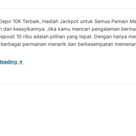
 Depo 10K Terbaik, Hadiah Jackpot untuk Semua Pemain Mai
 dan keasyikannya. Jika kamu mencari pengalaman berma
 deposit 10 ribu adalah pilihan yang tepat. Dengan hanya m
 berbagai permainan menarik dan berkesempatan memenan
Reading →