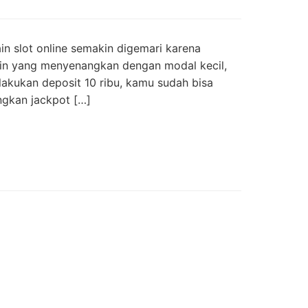
n slot online semakin digemari karena
in yang menyenangkan dengan modal kecil,
elakukan deposit 10 ribu, kamu sudah bisa
gkan jackpot […]