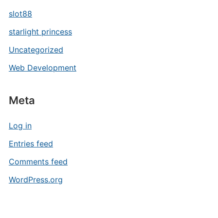
slot88
starlight princess
Uncategorized
Web Development
Meta
Log in
Entries feed
Comments feed
WordPress.org