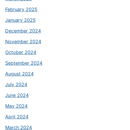
February 2025
January 2025
December 2024
November 2024
October 2024
September 2024
August 2024
July 2024
June 2024
May 2024
April 2024
March 2024