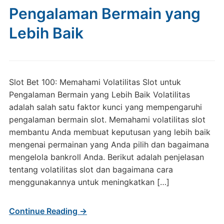
Pengalaman Bermain yang
Lebih Baik
Slot Bet 100: Memahami Volatilitas Slot untuk
Pengalaman Bermain yang Lebih Baik Volatilitas
adalah salah satu faktor kunci yang mempengaruhi
pengalaman bermain slot. Memahami volatilitas slot
membantu Anda membuat keputusan yang lebih baik
mengenai permainan yang Anda pilih dan bagaimana
mengelola bankroll Anda. Berikut adalah penjelasan
tentang volatilitas slot dan bagaimana cara
menggunakannya untuk meningkatkan […]
Continue Reading →