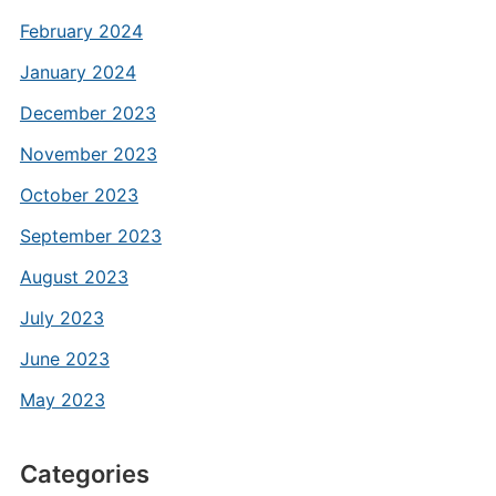
February 2024
January 2024
December 2023
November 2023
October 2023
September 2023
August 2023
July 2023
June 2023
May 2023
Categories