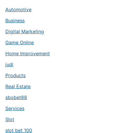
Automotive
Business
Digital Marketing
Game Online
Home Improvement
judi
Products
Real Estate
sbobet88
Services
Slot
slot bet 100