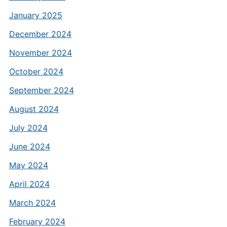
January 2025
December 2024
November 2024
October 2024
September 2024
August 2024
July 2024
June 2024
May 2024
April 2024
March 2024
February 2024