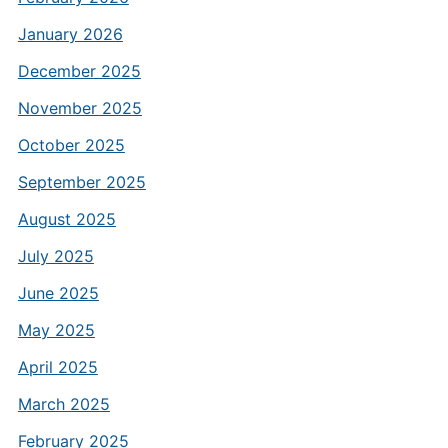
January 2026
December 2025
November 2025
October 2025
September 2025
August 2025
July 2025
June 2025
May 2025
April 2025
March 2025
February 2025