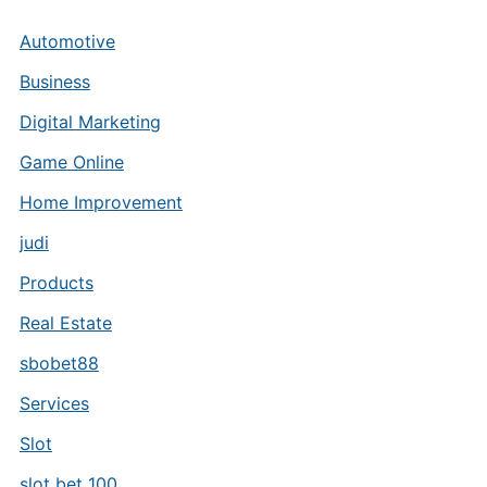
Automotive
Business
Digital Marketing
Game Online
Home Improvement
judi
Products
Real Estate
sbobet88
Services
Slot
slot bet 100