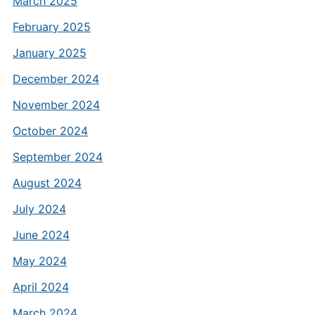
March 2025
February 2025
January 2025
December 2024
November 2024
October 2024
September 2024
August 2024
July 2024
June 2024
May 2024
April 2024
March 2024