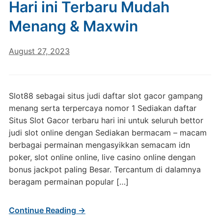
Hari ini Terbaru Mudah
Menang & Maxwin
August 27, 2023
Slot88 sebagai situs judi daftar slot gacor gampang
menang serta terpercaya nomor 1 Sediakan daftar
Situs Slot Gacor terbaru hari ini untuk seluruh bettor
judi slot online dengan Sediakan bermacam – macam
berbagai permainan mengasyikkan semacam idn
poker, slot online online, live casino online dengan
bonus jackpot paling Besar. Tercantum di dalamnya
beragam permainan popular […]
Continue Reading →