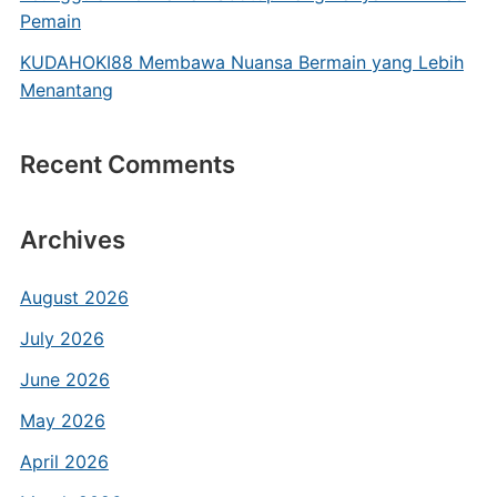
Pemain
KUDAHOKI88 Membawa Nuansa Bermain yang Lebih
Menantang
Recent Comments
Archives
August 2026
July 2026
June 2026
May 2026
April 2026