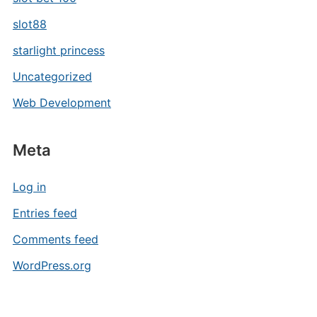
slot88
starlight princess
Uncategorized
Web Development
Meta
Log in
Entries feed
Comments feed
WordPress.org