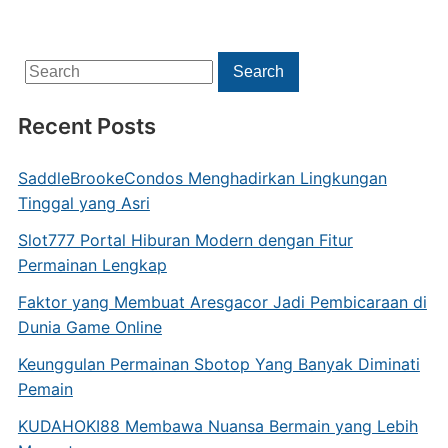
Search
Search
for:
Recent Posts
SaddleBrookeCondos Menghadirkan Lingkungan
Tinggal yang Asri
Slot777 Portal Hiburan Modern dengan Fitur
Permainan Lengkap
Faktor yang Membuat Aresgacor Jadi Pembicaraan di
Dunia Game Online
Keunggulan Permainan Sbotop Yang Banyak Diminati
Pemain
KUDAHOKI88 Membawa Nuansa Bermain yang Lebih