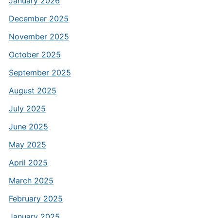
January 2026
December 2025
November 2025
October 2025
September 2025
August 2025
July 2025
June 2025
May 2025
April 2025
March 2025
February 2025
January 2025