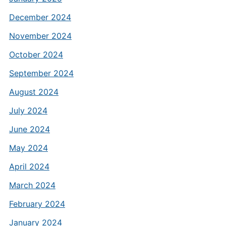
December 2024
November 2024
October 2024
September 2024
August 2024
July 2024
June 2024
May 2024
April 2024
March 2024
February 2024
January 2024