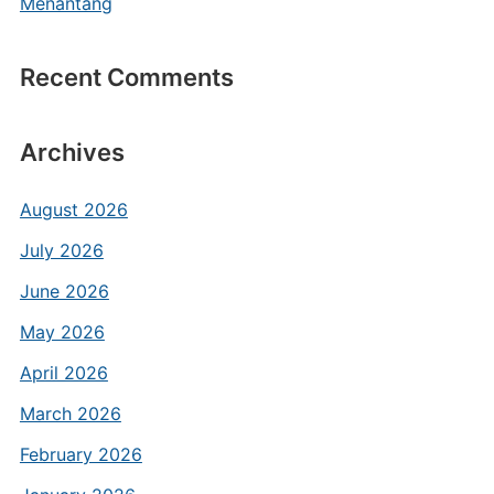
Menantang
Recent Comments
Archives
August 2026
July 2026
June 2026
May 2026
April 2026
March 2026
February 2026