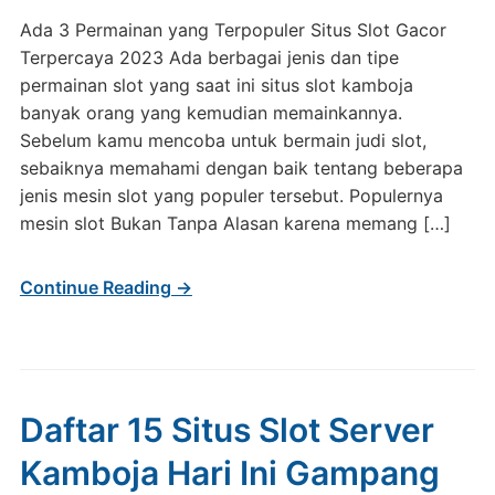
Ada 3 Permainan yang Terpopuler Situs Slot Gacor
Terpercaya 2023 Ada berbagai jenis dan tipe
permainan slot yang saat ini situs slot kamboja
banyak orang yang kemudian memainkannya.
Sebelum kamu mencoba untuk bermain judi slot,
sebaiknya memahami dengan baik tentang beberapa
jenis mesin slot yang populer tersebut. Populernya
mesin slot Bukan Tanpa Alasan karena memang […]
Continue Reading →
Daftar 15 Situs Slot Server
Kamboja Hari Ini Gampang