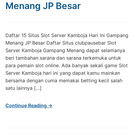
Menang JP Besar
Daftar 15 Situs Slot Server Kamboja Hari Ini Gampang
Menang JP Besar Daftar Situs clubpausebar Slot
Server Kamboja Gampang Menang dapat selamanya
beri tambahan sarana dan sarana terkemuka untuk
para pemain slot online. Ada banyak sekali game Slot
Server Kamboja hari ini yang dapat kamu mainkan
bersama dengan cuma memakai betting kecil salah
satu lainnya […]
Continue Reading →