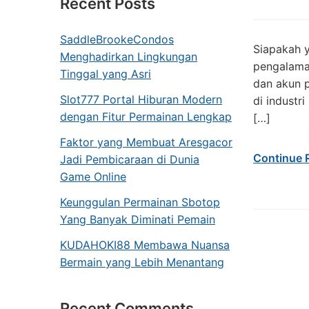
Recent Posts
SaddleBrookeCondos
Siapakah 
Menghadirkan Lingkungan
pengalama
Tinggal yang Asri
dan akun 
Slot777 Portal Hiburan Modern
di industr
dengan Fitur Permainan Lengkap
[…]
Faktor yang Membuat Aresgacor
Continue 
Jadi Pembicaraan di Dunia
Game Online
Keunggulan Permainan Sbotop
Yang Banyak Diminati Pemain
KUDAHOKI88 Membawa Nuansa
Bermain yang Lebih Menantang
Recent Comments