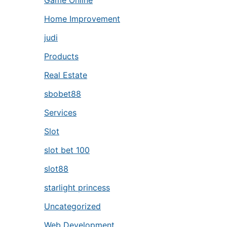
Game Online
Home Improvement
judi
Products
Real Estate
sbobet88
Services
Slot
slot bet 100
slot88
starlight princess
Uncategorized
Web Development