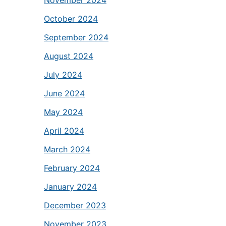
November 2024
October 2024
September 2024
August 2024
July 2024
June 2024
May 2024
April 2024
March 2024
February 2024
January 2024
December 2023
November 2023