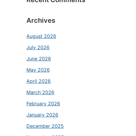
Archives
August 2026
July 2026
June 2026
May 2026
April 2026
March 2026
February 2026
January 2026
December 2025