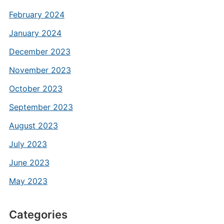
February 2024
January 2024
December 2023
November 2023
October 2023
September 2023
August 2023
July 2023
June 2023
May 2023
Categories