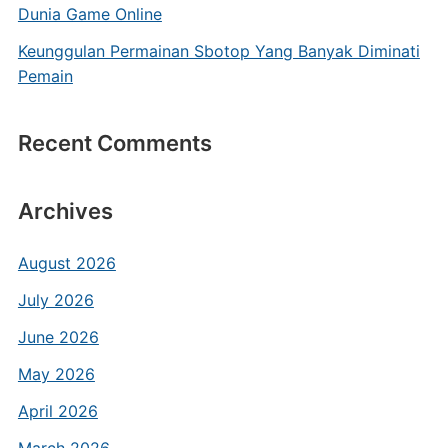
Dunia Game Online
Keunggulan Permainan Sbotop Yang Banyak Diminati
Pemain
Recent Comments
Archives
August 2026
July 2026
June 2026
May 2026
April 2026