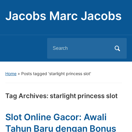
Jacobs Marc Jacobs
Search
for:
Home
»
Posts tagged 'starlight princess slot'
Tag Archives:
starlight princess slot
Slot Online Gacor: Awali
Tahun Baru dengan Bonus