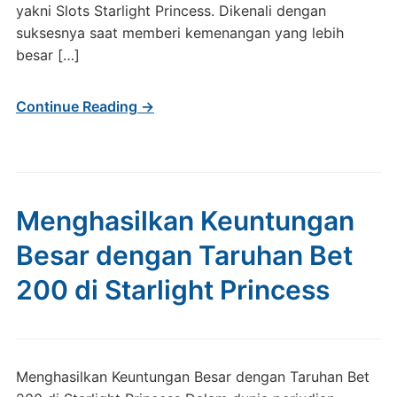
yakni Slots Starlight Princess. Dikenali dengan
suksesnya saat memberi kemenangan yang lebih
besar […]
Continue Reading →
Menghasilkan Keuntungan
Besar dengan Taruhan Bet
200 di Starlight Princess
Menghasilkan Keuntungan Besar dengan Taruhan Bet