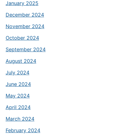
January 2025
December 2024
November 2024
October 2024
September 2024
August 2024
July 2024
June 2024
May 2024
April 2024
March 2024
February 2024