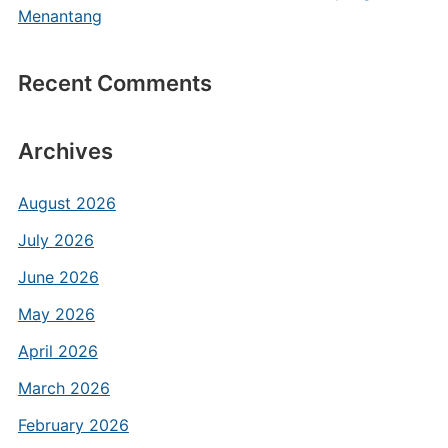
Menantang
Recent Comments
Archives
August 2026
July 2026
June 2026
May 2026
April 2026
March 2026
February 2026