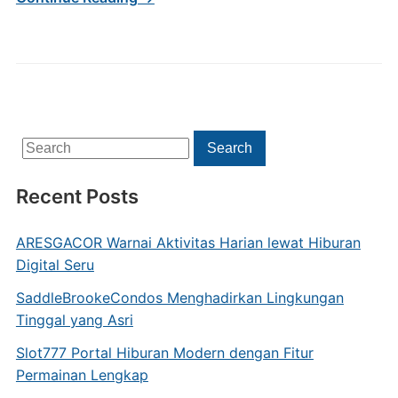
Search
Search
for:
Recent Posts
ARESGACOR Warnai Aktivitas Harian lewat Hiburan
Digital Seru
SaddleBrookeCondos Menghadirkan Lingkungan
Tinggal yang Asri
Slot777 Portal Hiburan Modern dengan Fitur
Permainan Lengkap