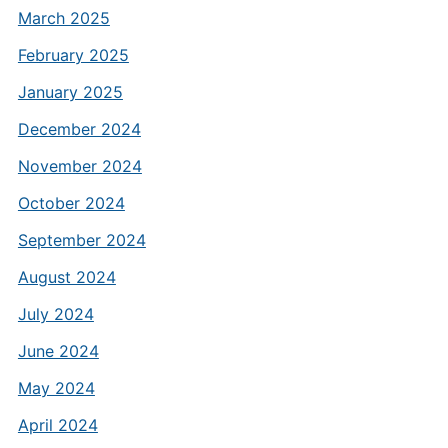
March 2025
February 2025
January 2025
December 2024
November 2024
October 2024
September 2024
August 2024
July 2024
June 2024
May 2024
April 2024