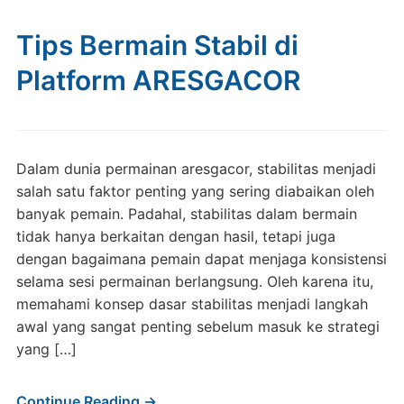
Tips Bermain Stabil di
Platform ARESGACOR
Dalam dunia permainan aresgacor, stabilitas menjadi
salah satu faktor penting yang sering diabaikan oleh
banyak pemain. Padahal, stabilitas dalam bermain
tidak hanya berkaitan dengan hasil, tetapi juga
dengan bagaimana pemain dapat menjaga konsistensi
selama sesi permainan berlangsung. Oleh karena itu,
memahami konsep dasar stabilitas menjadi langkah
awal yang sangat penting sebelum masuk ke strategi
yang […]
Continue Reading →