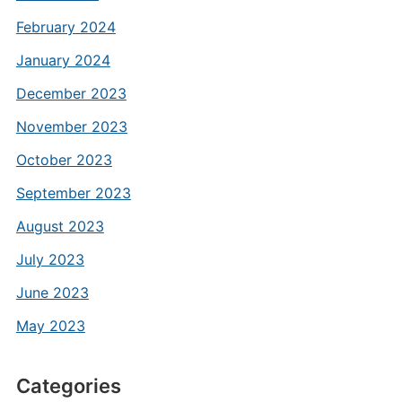
February 2024
January 2024
December 2023
November 2023
October 2023
September 2023
August 2023
July 2023
June 2023
May 2023
Categories