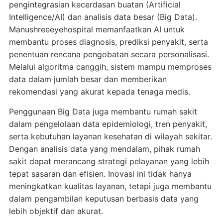
pengintegrasian kecerdasan buatan (Artificial
Intelligence/AI) dan analisis data besar (Big Data).
Manushreeeyehospital memanfaatkan AI untuk
membantu proses diagnosis, prediksi penyakit, serta
penentuan rencana pengobatan secara personalisasi.
Melalui algoritma canggih, sistem mampu memproses
data dalam jumlah besar dan memberikan
rekomendasi yang akurat kepada tenaga medis.
Penggunaan Big Data juga membantu rumah sakit
dalam pengelolaan data epidemiologi, tren penyakit,
serta kebutuhan layanan kesehatan di wilayah sekitar.
Dengan analisis data yang mendalam, pihak rumah
sakit dapat merancang strategi pelayanan yang lebih
tepat sasaran dan efisien. Inovasi ini tidak hanya
meningkatkan kualitas layanan, tetapi juga membantu
dalam pengambilan keputusan berbasis data yang
lebih objektif dan akurat.