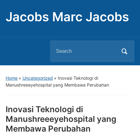
Jacobs Marc Jacobs
Search
for:
Home
»
Uncategorized
»
Inovasi Teknologi di
Manushreeeyehospital yang Membawa Perubahan
Inovasi Teknologi di
Manushreeeyehospital yang
Membawa Perubahan