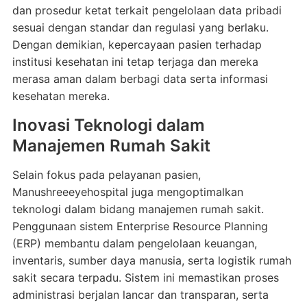
dan prosedur ketat terkait pengelolaan data pribadi
sesuai dengan standar dan regulasi yang berlaku.
Dengan demikian, kepercayaan pasien terhadap
institusi kesehatan ini tetap terjaga dan mereka
merasa aman dalam berbagi data serta informasi
kesehatan mereka.
Inovasi Teknologi dalam
Manajemen Rumah Sakit
Selain fokus pada pelayanan pasien,
Manushreeeyehospital juga mengoptimalkan
teknologi dalam bidang manajemen rumah sakit.
Penggunaan sistem Enterprise Resource Planning
(ERP) membantu dalam pengelolaan keuangan,
inventaris, sumber daya manusia, serta logistik rumah
sakit secara terpadu. Sistem ini memastikan proses
administrasi berjalan lancar dan transparan, serta