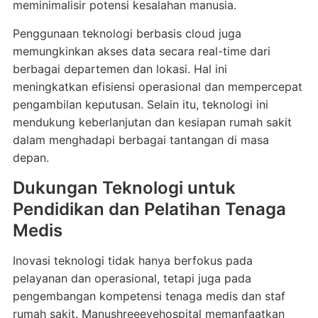
meminimalisir potensi kesalahan manusia.
Penggunaan teknologi berbasis cloud juga
memungkinkan akses data secara real-time dari
berbagai departemen dan lokasi. Hal ini
meningkatkan efisiensi operasional dan mempercepat
pengambilan keputusan. Selain itu, teknologi ini
mendukung keberlanjutan dan kesiapan rumah sakit
dalam menghadapi berbagai tantangan di masa
depan.
Dukungan Teknologi untuk
Pendidikan dan Pelatihan Tenaga
Medis
Inovasi teknologi tidak hanya berfokus pada
pelayanan dan operasional, tetapi juga pada
pengembangan kompetensi tenaga medis dan staf
rumah sakit. Manushreeeyehospital memanfaatkan