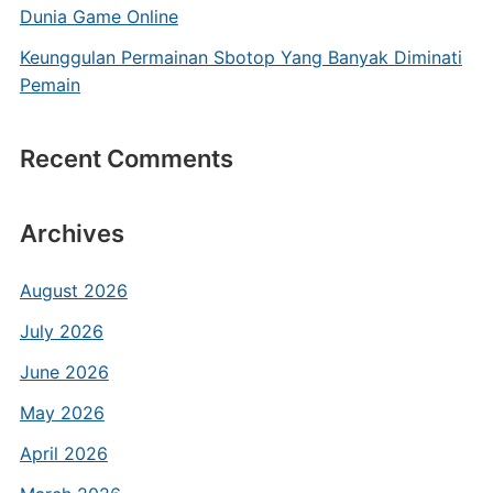
Dunia Game Online
Keunggulan Permainan Sbotop Yang Banyak Diminati
Pemain
Recent Comments
Archives
August 2026
July 2026
June 2026
May 2026
April 2026