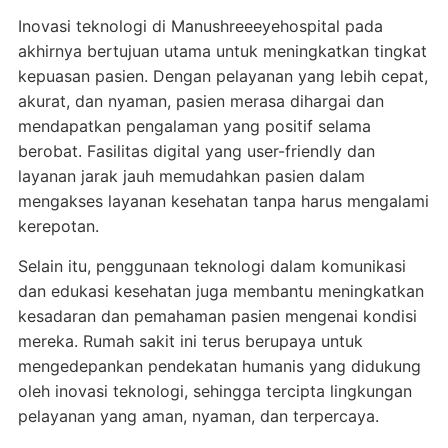
Inovasi teknologi di Manushreeeyehospital pada
akhirnya bertujuan utama untuk meningkatkan tingkat
kepuasan pasien. Dengan pelayanan yang lebih cepat,
akurat, dan nyaman, pasien merasa dihargai dan
mendapatkan pengalaman yang positif selama
berobat. Fasilitas digital yang user-friendly dan
layanan jarak jauh memudahkan pasien dalam
mengakses layanan kesehatan tanpa harus mengalami
kerepotan.
Selain itu, penggunaan teknologi dalam komunikasi
dan edukasi kesehatan juga membantu meningkatkan
kesadaran dan pemahaman pasien mengenai kondisi
mereka. Rumah sakit ini terus berupaya untuk
mengedepankan pendekatan humanis yang didukung
oleh inovasi teknologi, sehingga tercipta lingkungan
pelayanan yang aman, nyaman, dan terpercaya.