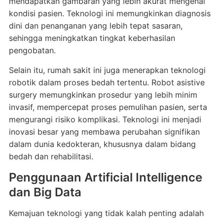
mendapatkan gambaran yang lebih akurat mengenai
kondisi pasien. Teknologi ini memungkinkan diagnosis
dini dan penanganan yang lebih tepat sasaran,
sehingga meningkatkan tingkat keberhasilan
pengobatan.
Selain itu, rumah sakit ini juga menerapkan teknologi
robotik dalam proses bedah tertentu. Robot asistive
surgery memungkinkan prosedur yang lebih minim
invasif, mempercepat proses pemulihan pasien, serta
mengurangi risiko komplikasi. Teknologi ini menjadi
inovasi besar yang membawa perubahan signifikan
dalam dunia kedokteran, khususnya dalam bidang
bedah dan rehabilitasi.
Penggunaan Artificial Intelligence
dan Big Data
Kemajuan teknologi yang tidak kalah penting adalah