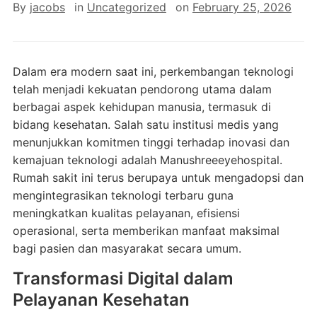
By
jacobs
in
Uncategorized
on
February 25, 2026
Dalam era modern saat ini, perkembangan teknologi
telah menjadi kekuatan pendorong utama dalam
berbagai aspek kehidupan manusia, termasuk di
bidang kesehatan. Salah satu institusi medis yang
menunjukkan komitmen tinggi terhadap inovasi dan
kemajuan teknologi adalah Manushreeeyehospital.
Rumah sakit ini terus berupaya untuk mengadopsi dan
mengintegrasikan teknologi terbaru guna
meningkatkan kualitas pelayanan, efisiensi
operasional, serta memberikan manfaat maksimal
bagi pasien dan masyarakat secara umum.
Transformasi Digital dalam
Pelayanan Kesehatan