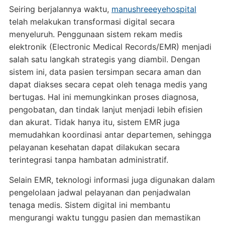
Seiring berjalannya waktu,
manushreeeyehospital
telah melakukan transformasi digital secara
menyeluruh. Penggunaan sistem rekam medis
elektronik (Electronic Medical Records/EMR) menjadi
salah satu langkah strategis yang diambil. Dengan
sistem ini, data pasien tersimpan secara aman dan
dapat diakses secara cepat oleh tenaga medis yang
bertugas. Hal ini memungkinkan proses diagnosa,
pengobatan, dan tindak lanjut menjadi lebih efisien
dan akurat. Tidak hanya itu, sistem EMR juga
memudahkan koordinasi antar departemen, sehingga
pelayanan kesehatan dapat dilakukan secara
terintegrasi tanpa hambatan administratif.
Selain EMR, teknologi informasi juga digunakan dalam
pengelolaan jadwal pelayanan dan penjadwalan
tenaga medis. Sistem digital ini membantu
mengurangi waktu tunggu pasien dan memastikan