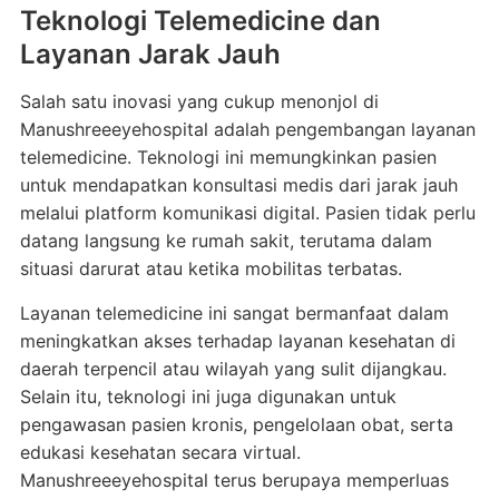
Teknologi Telemedicine dan
Layanan Jarak Jauh
Salah satu inovasi yang cukup menonjol di
Manushreeeyehospital adalah pengembangan layanan
telemedicine. Teknologi ini memungkinkan pasien
untuk mendapatkan konsultasi medis dari jarak jauh
melalui platform komunikasi digital. Pasien tidak perlu
datang langsung ke rumah sakit, terutama dalam
situasi darurat atau ketika mobilitas terbatas.
Layanan telemedicine ini sangat bermanfaat dalam
meningkatkan akses terhadap layanan kesehatan di
daerah terpencil atau wilayah yang sulit dijangkau.
Selain itu, teknologi ini juga digunakan untuk
pengawasan pasien kronis, pengelolaan obat, serta
edukasi kesehatan secara virtual.
Manushreeeyehospital terus berupaya memperluas