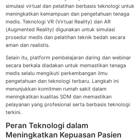
simulasi virtual dan pelatihan berbasis teknologi untuk
meningkatkan kemampuan dan pengetahuan tenaga
medis. Teknologi VR (Virtual Reality) dan AR
(Augmented Reality) digunakan untuk simulasi
prosedur medis dan pelatihan teknik bedah secara
aman dan realistis.
Selain itu, platform pembelajaran daring dan webinar
secara berkala diadakan untuk memastikan tenaga
medis selalu mengikuti perkembangan ilmu
pengetahuan dan teknologi terbaru. Langkah ini
menunjukkan komitmen rumah sakit dalam
meningkatkan kualitas SDM dan memastikan
pelayanan yang profesional serta berbasis teknologi
terkini.
Peran Teknologi dalam
Meningkatkan Kepuasan Pasien