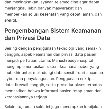
dan meningkatkan layanan telemedicine agar dapat
menjangkau lebih banyak masyarakat dan
memberikan solusi kesehatan yang cepat, aman, dan
efektif.
Pengembangan Sistem Keamanan
dan Privasi Data
Seiring dengan penggunaan teknologi yang semakin
canggih, aspek keamanan dan privasi data pasien
menjadi perhatian utama. Manushreeeyehospital
mengimplementasikan sistem keamanan siber yang
mutakhir untuk melindungi data sensitif dari ancaman
cyber dan penyalahgunaan. Penggunaan enkripsi
data, firewall canggih, serta prosedur akses terbatas
memastikan bahwa informasi pasien tetap aman dan
kerahasiaannya terjaga.
Selain itu, rumah sakit ini juga menerapkan kebijakan