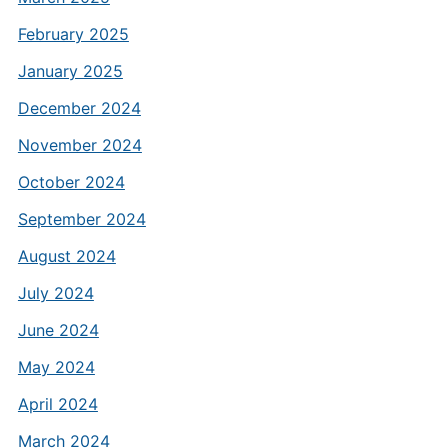
February 2025
January 2025
December 2024
November 2024
October 2024
September 2024
August 2024
July 2024
June 2024
May 2024
April 2024
March 2024