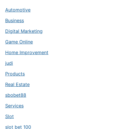
Automotive
Business
Digital Marketing
Game Online
Home Improvement
judi
Products
Real Estate
sbobet88
Services
Slot
slot bet 100