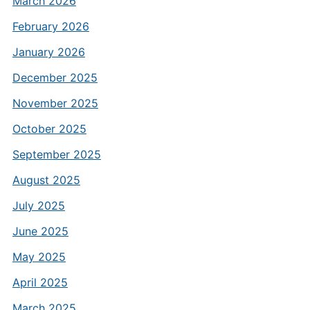
March 2026
February 2026
January 2026
December 2025
November 2025
October 2025
September 2025
August 2025
July 2025
June 2025
May 2025
April 2025
March 2025