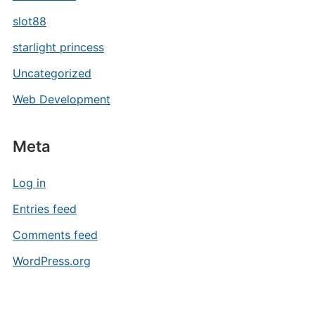
slot88
starlight princess
Uncategorized
Web Development
Meta
Log in
Entries feed
Comments feed
WordPress.org