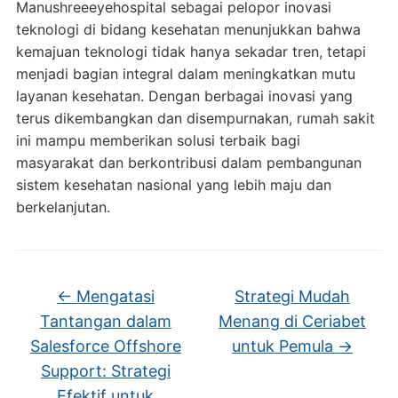
Manushreeeyehospital sebagai pelopor inovasi
teknologi di bidang kesehatan menunjukkan bahwa
kemajuan teknologi tidak hanya sekadar tren, tetapi
menjadi bagian integral dalam meningkatkan mutu
layanan kesehatan. Dengan berbagai inovasi yang
terus dikembangkan dan disempurnakan, rumah sakit
ini mampu memberikan solusi terbaik bagi
masyarakat dan berkontribusi dalam pembangunan
sistem kesehatan nasional yang lebih maju dan
berkelanjutan.
←
Mengatasi
Strategi Mudah
Tantangan dalam
Menang di Ceriabet
Salesforce Offshore
untuk Pemula
→
Support: Strategi
Efektif untuk