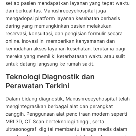
setiap pasien mendapatkan layanan yang tepat waktu
dan berkualitas. Manushreeeyehospital juga
mengadopsi platform layanan kesehatan berbasis
daring yang memungkinkan pasien melakukan
reservasi, konsultasi, dan pengisian formulir secara
online. Inovasi ini memberikan kenyamanan dan
kemudahan akses layanan kesehatan, terutama bagi
mereka yang memiliki keterbatasan waktu atau sulit
untuk datang langsung ke rumah sakit.
Teknologi Diagnostik dan
Perawatan Terkini
Dalam bidang diagnostik, Manushreeeyehospital telah
mengintegrasikan berbagai alat dan perangkat
canggih. Penggunaan alat pencitraan modern seperti
MRI 3D, CT Scan berteknologi tinggi, serta
ultrasonografi digital membantu tenaga medis dalam