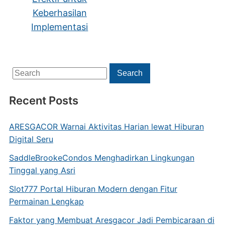
Keberhasilan
Implementasi
Search
Search
for:
Recent Posts
ARESGACOR Warnai Aktivitas Harian lewat Hiburan
Digital Seru
SaddleBrookeCondos Menghadirkan Lingkungan
Tinggal yang Asri
Slot777 Portal Hiburan Modern dengan Fitur
Permainan Lengkap
Faktor yang Membuat Aresgacor Jadi Pembicaraan di