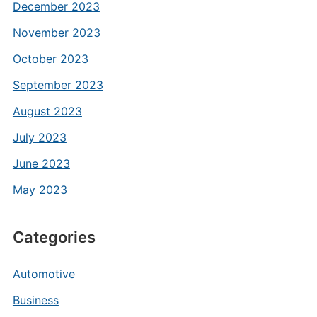
December 2023
November 2023
October 2023
September 2023
August 2023
July 2023
June 2023
May 2023
Categories
Automotive
Business