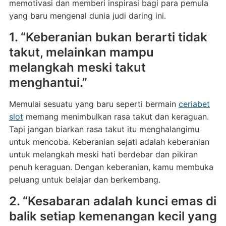
memotivasi dan memberi inspirasi bagi para pemula
yang baru mengenal dunia judi daring ini.
1. “Keberanian bukan berarti tidak
takut, melainkan mampu
melangkah meski takut
menghantui.”
Memulai sesuatu yang baru seperti bermain
ceriabet
slot
memang menimbulkan rasa takut dan keraguan.
Tapi jangan biarkan rasa takut itu menghalangimu
untuk mencoba. Keberanian sejati adalah keberanian
untuk melangkah meski hati berdebar dan pikiran
penuh keraguan. Dengan keberanian, kamu membuka
peluang untuk belajar dan berkembang.
2. “Kesabaran adalah kunci emas di
balik setiap kemenangan kecil yang