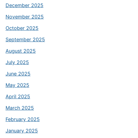
December 2025
November 2025
October 2025
September 2025
August 2025
July 2025
June 2025
May 2025
April 2025
March 2025
February 2025
January 2025