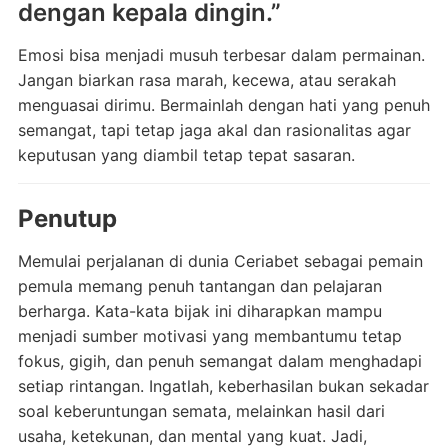
dengan kepala dingin.”
Emosi bisa menjadi musuh terbesar dalam permainan.
Jangan biarkan rasa marah, kecewa, atau serakah
menguasai dirimu. Bermainlah dengan hati yang penuh
semangat, tapi tetap jaga akal dan rasionalitas agar
keputusan yang diambil tetap tepat sasaran.
Penutup
Memulai perjalanan di dunia Ceriabet sebagai pemain
pemula memang penuh tantangan dan pelajaran
berharga. Kata-kata bijak ini diharapkan mampu
menjadi sumber motivasi yang membantumu tetap
fokus, gigih, dan penuh semangat dalam menghadapi
setiap rintangan. Ingatlah, keberhasilan bukan sekadar
soal keberuntungan semata, melainkan hasil dari
usaha, ketekunan, dan mental yang kuat. Jadi,