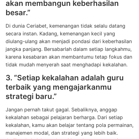
akan membangun keberhasilan
besar.”
Di dunia Ceriabet, kemenangan tidak selalu datang
secara instan. Kadang, kemenangan kecil yang
diulang-ulang akan menjadi pondasi dari keberhasilan
jangka panjang. Bersabarlah dalam setiap langkahmu,
karena kesabaran akan membantumu tetap fokus dan
tidak mudah menyerah saat menghadapi kekalahan.
3. “Setiap kekalahan adalah guru
terbaik yang mengajarkanmu
strategi baru.”
Jangan pernah takut gagal. Sebaliknya, anggap
kekalahan sebagai pelajaran berharga. Dari setiap
kekalahan, kamu akan belajar tentang pola permainan,
manajemen modal, dan strategi yang lebih baik.