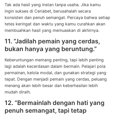
Tak ada hasil yang instan tanpa usaha. Jika kamu
ingin sukses di Ceriabet, berusahalah secara
konsisten dan penuh semangat. Percaya bahwa setiap
tetes keringat dan waktu yang kamu curahkan akan
membuahkan hasil yang memuaskan di akhirnya.
11. “Jadilah pemain yang cerdas,
bukan hanya yang beruntung.”
Keberuntungan memang penting, tapi lebih penting
lagi adalah kecerdasan dalam bermain. Pelajari pola
permainan, kelola modal, dan gunakan strategi yang
tepat. Dengan menjadi pemain yang cerdas, peluang
menang akan lebih besar dan keberhasilan lebih
mudah diraih.
12. “Bermainlah dengan hati yang
penuh semangat, tapi tetap