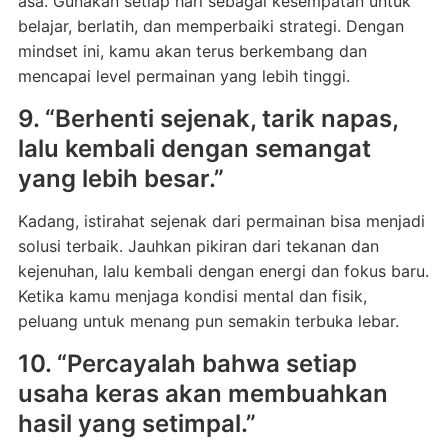
asa. Gunakan setiap hari sebagai kesempatan untuk
belajar, berlatih, dan memperbaiki strategi. Dengan
mindset ini, kamu akan terus berkembang dan
mencapai level permainan yang lebih tinggi.
9. “Berhenti sejenak, tarik napas,
lalu kembali dengan semangat
yang lebih besar.”
Kadang, istirahat sejenak dari permainan bisa menjadi
solusi terbaik. Jauhkan pikiran dari tekanan dan
kejenuhan, lalu kembali dengan energi dan fokus baru.
Ketika kamu menjaga kondisi mental dan fisik,
peluang untuk menang pun semakin terbuka lebar.
10. “Percayalah bahwa setiap
usaha keras akan membuahkan
hasil yang setimpal.”