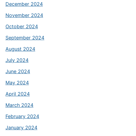
December 2024
November 2024
October 2024
September 2024
August 2024
July 2024
June 2024
May 2024
April 2024
March 2024
February 2024
January 2024