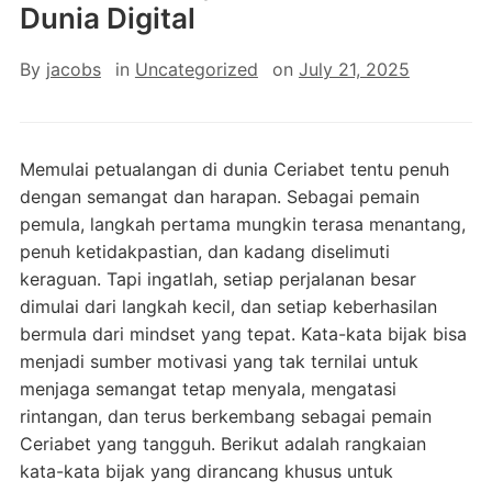
Dunia Digital
By
jacobs
in
Uncategorized
on
July 21, 2025
Memulai petualangan di dunia Ceriabet tentu penuh
dengan semangat dan harapan. Sebagai pemain
pemula, langkah pertama mungkin terasa menantang,
penuh ketidakpastian, dan kadang diselimuti
keraguan. Tapi ingatlah, setiap perjalanan besar
dimulai dari langkah kecil, dan setiap keberhasilan
bermula dari mindset yang tepat. Kata-kata bijak bisa
menjadi sumber motivasi yang tak ternilai untuk
menjaga semangat tetap menyala, mengatasi
rintangan, dan terus berkembang sebagai pemain
Ceriabet yang tangguh. Berikut adalah rangkaian
kata-kata bijak yang dirancang khusus untuk