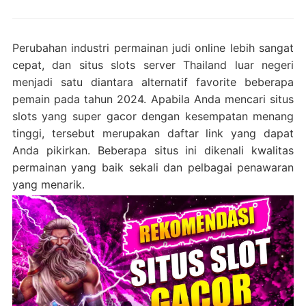
Perubahan industri permainan judi online lebih sangat
cepat, dan situs slots server Thailand luar negeri
menjadi satu diantara alternatif favorite beberapa
pemain pada tahun 2024. Apabila Anda mencari situs
slots yang super gacor dengan kesempatan menang
tinggi, tersebut merupakan daftar link yang dapat
Anda pikirkan. Beberapa situs ini dikenali kwalitas
permainan yang baik sekali dan pelbagai penawaran
yang menarik.