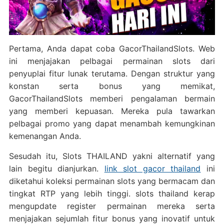
Pertama, Anda dapat coba GacorThailandSlots. Web
ini menjajakan pelbagai permainan slots dari
penyuplai fitur lunak terutama. Dengan struktur yang
konstan serta bonus yang memikat,
GacorThailandSlots memberi pengalaman bermain
yang memberi kepuasan. Mereka pula tawarkan
pelbagai promo yang dapat menambah kemungkinan
kemenangan Anda.
Sesudah itu, Slots THAILAND yakni alternatif yang
lain begitu dianjurkan.
link slot gacor thailand
ini
diketahui koleksi permainan slots yang bermacam dan
tingkat RTP yang lebih tinggi. slots thailand kerap
mengupdate register permainan mereka serta
menjajakan sejumlah fitur bonus yang inovatif untuk