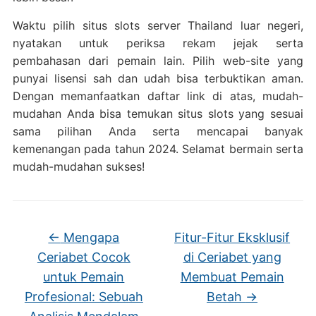
Waktu pilih situs slots server Thailand luar negeri,
nyatakan untuk periksa rekam jejak serta
pembahasan dari pemain lain. Pilih web-site yang
punyai lisensi sah dan udah bisa terbuktikan aman.
Dengan memanfaatkan daftar link di atas, mudah-
mudahan Anda bisa temukan situs slots yang sesuai
sama pilihan Anda serta mencapai banyak
kemenangan pada tahun 2024. Selamat bermain serta
mudah-mudahan sukses!
←
Mengapa
Fitur-Fitur Eksklusif
Ceriabet Cocok
di Ceriabet yang
untuk Pemain
Membuat Pemain
Profesional: Sebuah
Betah
→