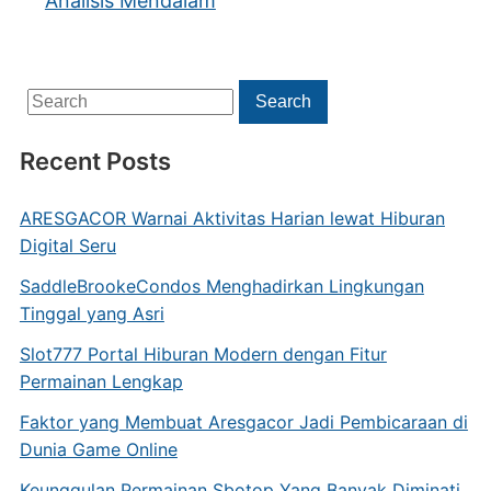
Analisis Mendalam
Search
Search
for:
Recent Posts
ARESGACOR Warnai Aktivitas Harian lewat Hiburan
Digital Seru
SaddleBrookeCondos Menghadirkan Lingkungan
Tinggal yang Asri
Slot777 Portal Hiburan Modern dengan Fitur
Permainan Lengkap
Faktor yang Membuat Aresgacor Jadi Pembicaraan di
Dunia Game Online
Keunggulan Permainan Sbotop Yang Banyak Diminati