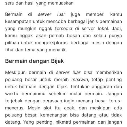
seru dan hasil yang memuaskan.
Bermain di
server luar
juga memberi kamu
kesempatan untuk mencoba berbagai jenis permainan
yang mungkin nggak tersedia di server lokal. Jadi,
kamu nggak akan pernah bosan dan selalu punya
pilihan untuk mengeksplorasi berbagai mesin dengan
fitur dan tema yang menarik.
Bermain dengan Bijak
Meskipun bermain di
server luar
bisa memberikan
peluang besar untuk meraih
maxwin
, tetap penting
untuk bermain dengan bijak. Tentukan anggaran dan
waktu bermainmu sebelum mulai bermain. Jangan
terjebak dengan perasaan ingin menang besar terus-
menerus. Mesin slot itu acak, dan meskipun ada
peluang besar, kemenangan bisa datang atau tidak
datang. Yang penting, nikmati permainan dan jangan