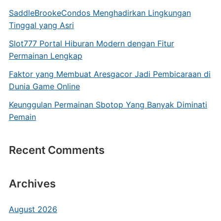
SaddleBrookeCondos Menghadirkan Lingkungan
Tinggal yang Asri
Slot777 Portal Hiburan Modern dengan Fitur
Permainan Lengkap
Faktor yang Membuat Aresgacor Jadi Pembicaraan di
Dunia Game Online
Keunggulan Permainan Sbotop Yang Banyak Diminati
Pemain
Recent Comments
Archives
August 2026