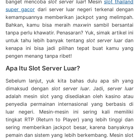
banget mencoba
slot server luar
! Mesin
slot thailand
super gacor
dari server luar negeri terkenal dengan
kemampuannya memberikan jackpot yang melimpah.
Bahkan, kamu bisa meraih
maxwin
sambil bersantai
tanpa perlu khawatir. Penasaran? Yuk, simak artikel ini
untuk tahu lebih banyak tentang
slot server luar
dan
kenapa ini bisa jadi pilihan tepat buat kamu yang
pengen menang tanpa ribet!
Apa Itu Slot Server Luar?
Sebelum lanjut, yuk kita bahas dulu apa sih yang
dimaksud dengan
slot server luar
. Jadi,
server luar
adalah mesin slot yang disediakan oleh kasino atau
penyedia permainan internasional yang berbasis di
luar negeri. Mesin-mesin ini sering kali memiliki
tingkat RTP (Return to Player) yang lebih tinggi dan
sering memberikan jackpot besar, karena banyaknya
pemain dan sistem yang lebih berkembang. Mesin slot