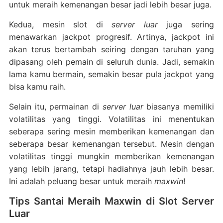
untuk meraih kemenangan besar jadi lebih besar juga.
Kedua, mesin slot di
server luar
juga sering
menawarkan jackpot progresif. Artinya, jackpot ini
akan terus bertambah seiring dengan taruhan yang
dipasang oleh pemain di seluruh dunia. Jadi, semakin
lama kamu bermain, semakin besar pula jackpot yang
bisa kamu raih.
Selain itu, permainan di
server luar
biasanya memiliki
volatilitas yang tinggi. Volatilitas ini menentukan
seberapa sering mesin memberikan kemenangan dan
seberapa besar kemenangan tersebut. Mesin dengan
volatilitas tinggi mungkin memberikan kemenangan
yang lebih jarang, tetapi hadiahnya jauh lebih besar.
Ini adalah peluang besar untuk meraih
maxwin
!
Tips Santai Meraih Maxwin di Slot Server
Luar