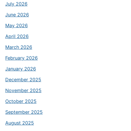
July 2026
June 2026
May 2026
April 2026
March 2026
February 2026
January 2026
December 2025
November 2025
October 2025
September 2025
August 2025