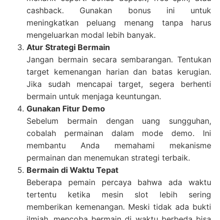
cashback. Gunakan bonus ini untuk
meningkatkan peluang menang tanpa harus
mengeluarkan modal lebih banyak.
Atur Strategi Bermain
Jangan bermain secara sembarangan. Tentukan
target kemenangan harian dan batas kerugian.
Jika sudah mencapai target, segera berhenti
bermain untuk menjaga keuntungan.
Gunakan Fitur Demo
Sebelum bermain dengan uang sungguhan,
cobalah permainan dalam mode demo. Ini
membantu Anda memahami mekanisme
permainan dan menemukan strategi terbaik.
Bermain di Waktu Tepat
Beberapa pemain percaya bahwa ada waktu
tertentu ketika mesin slot lebih sering
memberikan kemenangan. Meski tidak ada bukti
ilmiah, mencoba bermain di waktu berbeda bisa