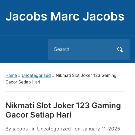
Jacobs Marc Jacobs
Search
for:
Home
»
Uncategorized
»
Nikmati Slot Joker 123 Gaming
Gacor Setiap Hari
Nikmati Slot Joker 123 Gaming
Gacor Setiap Hari
By
jacobs
in
Uncategorized
on
January 11, 2025