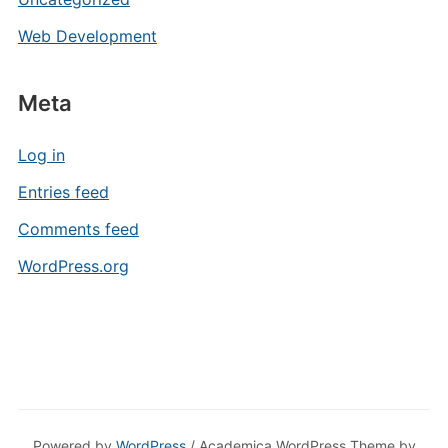
Web Development
Meta
Log in
Entries feed
Comments feed
WordPress.org
Powered by
WordPress
/ Academica WordPress Theme by