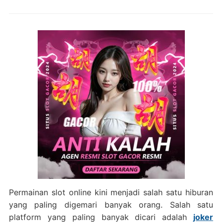
Permainan slot online kini menjadi salah satu hiburan
yang paling digemari banyak orang. Salah satu
platform yang paling banyak dicari adalah
joker