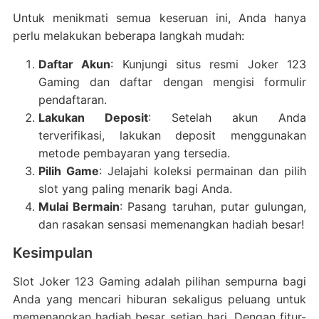
Untuk menikmati semua keseruan ini, Anda hanya
perlu melakukan beberapa langkah mudah:
Daftar Akun
: Kunjungi situs resmi Joker 123
Gaming dan daftar dengan mengisi formulir
pendaftaran.
Lakukan Deposit
: Setelah akun Anda
terverifikasi, lakukan deposit menggunakan
metode pembayaran yang tersedia.
Pilih Game
: Jelajahi koleksi permainan dan pilih
slot yang paling menarik bagi Anda.
Mulai Bermain
: Pasang taruhan, putar gulungan,
dan rasakan sensasi memenangkan hadiah besar!
Kesimpulan
Slot Joker 123 Gaming adalah pilihan sempurna bagi
Anda yang mencari hiburan sekaligus peluang untuk
memenangkan hadiah besar setiap hari. Dengan fitur-