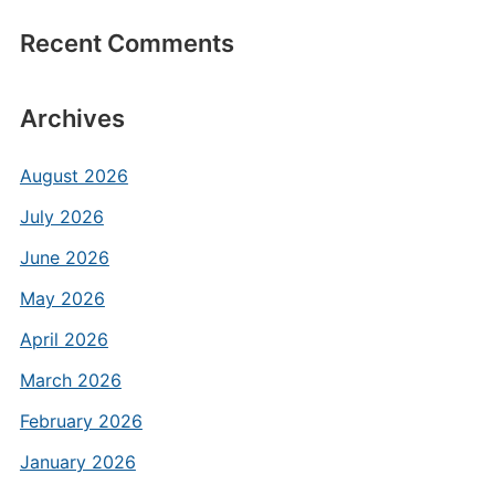
Recent Comments
Archives
August 2026
July 2026
June 2026
May 2026
April 2026
March 2026
February 2026
January 2026