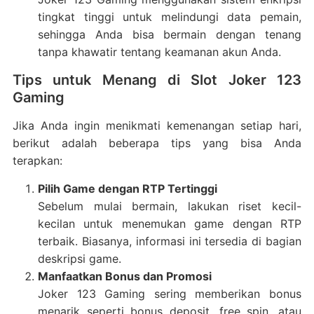
tingkat tinggi untuk melindungi data pemain,
sehingga Anda bisa bermain dengan tenang
tanpa khawatir tentang keamanan akun Anda.
Tips untuk Menang di Slot Joker 123
Gaming
Jika Anda ingin menikmati kemenangan setiap hari,
berikut adalah beberapa tips yang bisa Anda
terapkan:
Pilih Game dengan RTP Tertinggi
Sebelum mulai bermain, lakukan riset kecil-
kecilan untuk menemukan game dengan RTP
terbaik. Biasanya, informasi ini tersedia di bagian
deskripsi game.
Manfaatkan Bonus dan Promosi
Joker 123 Gaming sering memberikan bonus
menarik seperti bonus deposit, free spin, atau