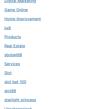
Digital Marketing
Game Online
Home Improvement
judi
Products
Real Estate
sbobet88
Services
Slot
slot bet 100
slot88
starlight princess
Uncategorized