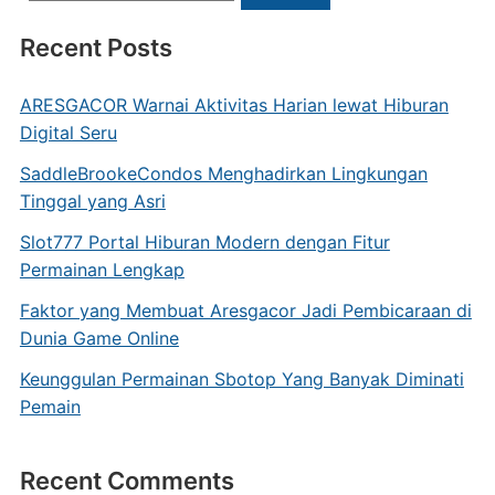
for:
Recent Posts
ARESGACOR Warnai Aktivitas Harian lewat Hiburan
Digital Seru
SaddleBrookeCondos Menghadirkan Lingkungan
Tinggal yang Asri
Slot777 Portal Hiburan Modern dengan Fitur
Permainan Lengkap
Faktor yang Membuat Aresgacor Jadi Pembicaraan di
Dunia Game Online
Keunggulan Permainan Sbotop Yang Banyak Diminati
Pemain
Recent Comments