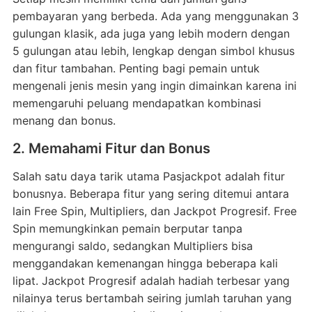
pembayaran yang berbeda. Ada yang menggunakan 3
gulungan klasik, ada juga yang lebih modern dengan
5 gulungan atau lebih, lengkap dengan simbol khusus
dan fitur tambahan. Penting bagi pemain untuk
mengenali jenis mesin yang ingin dimainkan karena ini
memengaruhi peluang mendapatkan kombinasi
menang dan bonus.
2. Memahami Fitur dan Bonus
Salah satu daya tarik utama Pasjackpot adalah fitur
bonusnya. Beberapa fitur yang sering ditemui antara
lain Free Spin, Multipliers, dan Jackpot Progresif. Free
Spin memungkinkan pemain berputar tanpa
mengurangi saldo, sedangkan Multipliers bisa
menggandakan kemenangan hingga beberapa kali
lipat. Jackpot Progresif adalah hadiah terbesar yang
nilainya terus bertambah seiring jumlah taruhan yang