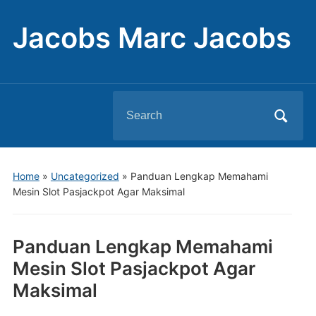
Jacobs Marc Jacobs
Search
for:
Home
»
Uncategorized
»
Panduan Lengkap Memahami
Mesin Slot Pasjackpot Agar Maksimal
Panduan Lengkap Memahami
Mesin Slot Pasjackpot Agar
Maksimal