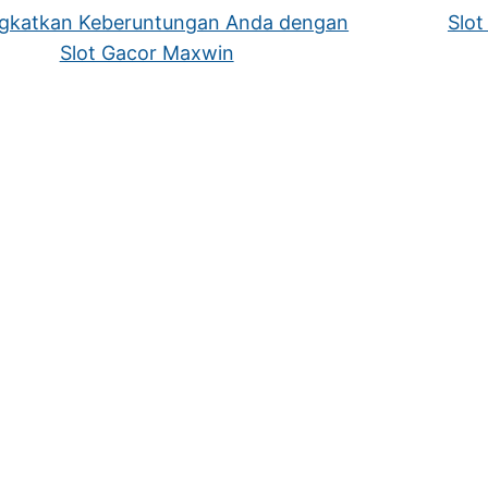
gkatkan Keberuntungan Anda dengan
Slot
Slot Gacor Maxwin