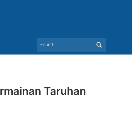
Search
for:
ermainan Taruhan