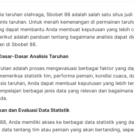
a taruhan olahraga, Sbobet 88 adalah salah satu situs ju
jenis taruhan. Untuk meraih kemenangan di permainan taru
yang dapat membantu Anda membuat keputusan yang lebih 
rikut adalah panduan tentang bagaimana analisis dapat di
n di Sbobet 88.
 Dasar-Dasar Analisis Taruhan
aruhan adalah proses mengevaluasi berbagai faktor yang da
emeriksa statistik tim, performa pemain, kondisi cuaca, 
isis taruhan, Anda dapat membuat keputusan yang lebih ter
pelajari berbagai jenis data yang relevan dan bagaimana
da.
an dan Evaluasi Data Statistik
88, Anda memiliki akses ke berbagai data statistik yang d
data tentang tim atau pemain yang akan bertanding, sepe