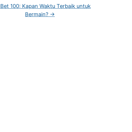
 Bet 100: Kapan Waktu Terbaik untuk
Bermain?
→