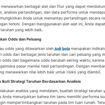
menawarkan berbagai alat dan fitur yang dapat mendukung 
tim, analisis pertandingan, dan data performa untuk mendapat
emungkinkan Anda untuk memantau pertandingan secara re
an terkini. Dengan menggunakan alat-alat ini, Anda dapat
taruhan yang lebih baik.
gkan Odds dan Peluang
tau odds yang ditawarkan oleh
judi bola
merupakan indikato
 odds dari berbagai jenis taruhan dan cari peluang yang me
n odds dan bagaimana odds berubah seiring waktu, karen
agaimana pasar menilai hasil pertandingan. Dengan memb
ng menawarkan nilai lebih baik untuk risiko yang diambil.
n Ikuti Strategi Taruhan Berdasarkan Analisis
lakukan analisis yang mendalam, buatlah strategi taruhan
sis Anda menunjukkan bahwa tim tamu memiliki performa bu
ngin mempertimbangkan taruhan pada tim tuan rumah. Tetap