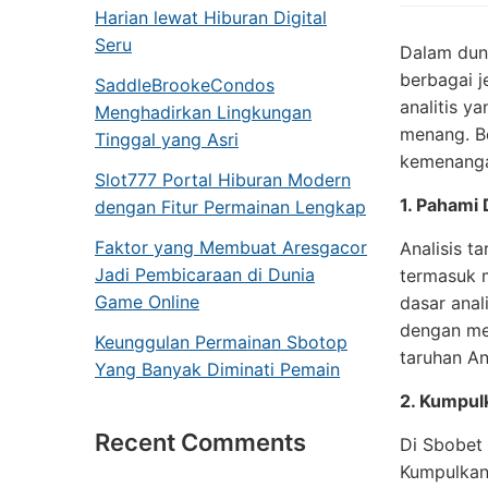
Harian lewat Hiburan Digital
Seru
Dalam duni
berbagai 
SaddleBrookeCondos
analitis 
Menghadirkan Lingkungan
menang. Be
Tinggal yang Asri
kemenanga
Slot777 Portal Hiburan Modern
1. Pahami
dengan Fitur Permainan Lengkap
Faktor yang Membuat Aresgacor
Analisis t
Jadi Pembicaraan di Dunia
termasuk m
Game Online
dasar anal
dengan mem
Keunggulan Permainan Sbotop
taruhan An
Yang Banyak Diminati Pemain
2. Kumpulk
Recent Comments
Di Sbobet 
Kumpulkan 