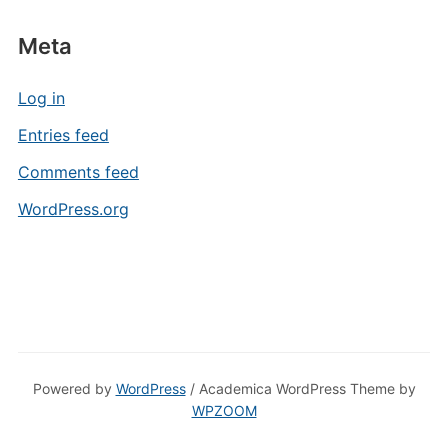
Meta
Log in
Entries feed
Comments feed
WordPress.org
Powered by
WordPress
/ Academica WordPress Theme by
WPZOOM