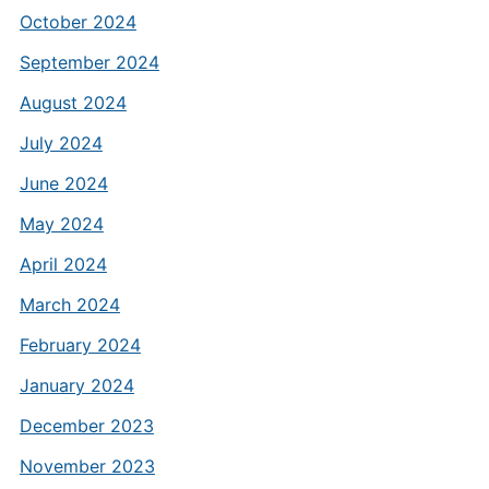
October 2024
September 2024
August 2024
July 2024
June 2024
May 2024
April 2024
March 2024
February 2024
January 2024
December 2023
November 2023