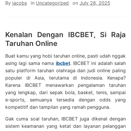
By
jacobs
in
Uncategorized
on
July 28, 2025
Kenalan Dengan IBCBET, Si Raja
Taruhan Online
Buat kamu yang hobi taruhan online, pasti udah nggak
asing lagi sama nama
ibcbet
. IBCBET ini adalah salah
satu platform taruhan olahraga dan judi online paling
populer di Asia, terutama di Indonesia. Kenapa?
Karena IBCBET menawarkan pengalaman taruhan
yang lengkap, dari sepak bola, basket, tenis, sampai
e-sports, semuanya tersedia dengan odds yang
kompetitif dan tampilan yang ramah pengguna.
Gak cuma soal taruhan, IBCBET juga dikenal dengan
sistem keamanan yang ketat dan layanan pelanggan