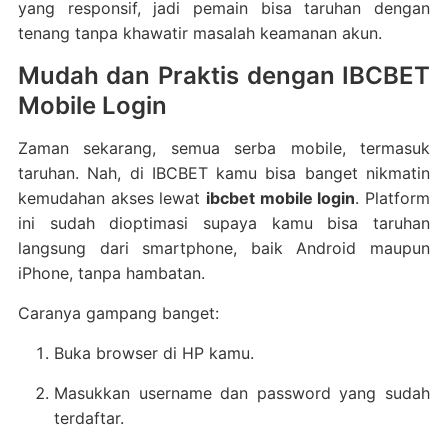
yang responsif, jadi pemain bisa taruhan dengan
tenang tanpa khawatir masalah keamanan akun.
Mudah dan Praktis dengan IBCBET
Mobile Login
Zaman sekarang, semua serba mobile, termasuk
taruhan. Nah, di IBCBET kamu bisa banget nikmatin
kemudahan akses lewat
ibcbet mobile login
. Platform
ini sudah dioptimasi supaya kamu bisa taruhan
langsung dari smartphone, baik Android maupun
iPhone, tanpa hambatan.
Caranya gampang banget:
Buka browser di HP kamu.
Masukkan username dan password yang sudah
terdaftar.