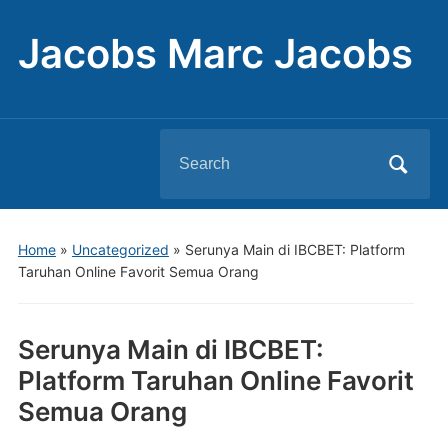
Jacobs Marc Jacobs
Search
for:
Home
»
Uncategorized
»
Serunya Main di IBCBET: Platform
Taruhan Online Favorit Semua Orang
Serunya Main di IBCBET:
Platform Taruhan Online Favorit
Semua Orang