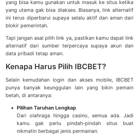
yang bisa kamu gunakan untuk masuk ke situs ketika
yang utama gak bisa diakses. Biasanya, link alternatif
ini terus diperbarui supaya selalu aktif dan aman dari
blokir pemerintah.
Tapi jangan asal pilih link ya, pastikan kamu dapat link
alternatif dari sumber terpercaya supaya akun dan
data pribadi tetap aman.
Kenapa Harus Pilih IBCBET?
Selain kemudahan login dan akses mobile, IBCBET
punya banyak keunggulan lain yang bikin pemain
betah, di antaranya:
Pilihan Taruhan Lengkap
Dari olahraga hingga casino, semua ada. Jadi
kamu gak perlu pindah-pindah situs buat
nikmatin berbagai jenis permainan.