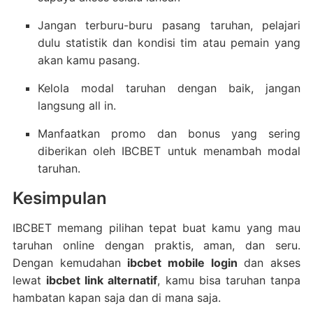
Jangan terburu-buru pasang taruhan, pelajari
dulu statistik dan kondisi tim atau pemain yang
akan kamu pasang.
Kelola modal taruhan dengan baik, jangan
langsung all in.
Manfaatkan promo dan bonus yang sering
diberikan oleh IBCBET untuk menambah modal
taruhan.
Kesimpulan
IBCBET memang pilihan tepat buat kamu yang mau
taruhan online dengan praktis, aman, dan seru.
Dengan kemudahan
ibcbet mobile login
dan akses
lewat
ibcbet link alternatif
, kamu bisa taruhan tanpa
hambatan kapan saja dan di mana saja.