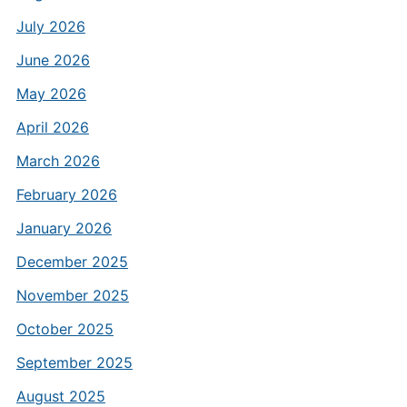
July 2026
June 2026
May 2026
April 2026
March 2026
February 2026
January 2026
December 2025
November 2025
October 2025
September 2025
August 2025