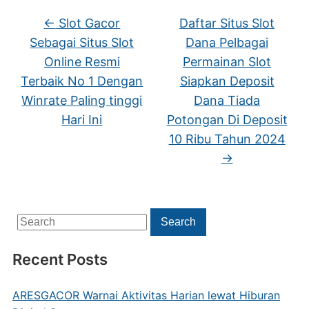
←
Slot Gacor
Daftar Situs Slot
Sebagai Situs Slot
Dana Pelbagai
Online Resmi
Permainan Slot
Terbaik No 1 Dengan
Siapkan Deposit
Winrate Paling tinggi
Dana Tiada
Hari Ini
Potongan Di Deposit
10 Ribu Tahun 2024
→
Search
Search
for:
Recent Posts
ARESGACOR Warnai Aktivitas Harian lewat Hiburan