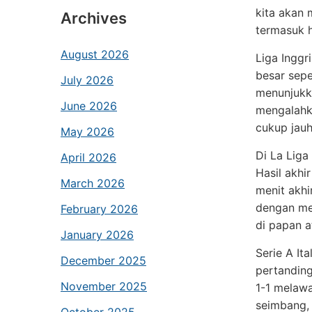
kita akan 
Archives
termasuk ha
August 2026
Liga Inggr
besar sepe
July 2026
menunjukk
June 2026
mengalahk
cukup jau
May 2026
Di La Liga
April 2026
Hasil akhi
March 2026
menit akhi
dengan men
February 2026
di papan a
January 2026
Serie A It
December 2025
pertandin
November 2025
1-1 melawa
seimbang, 