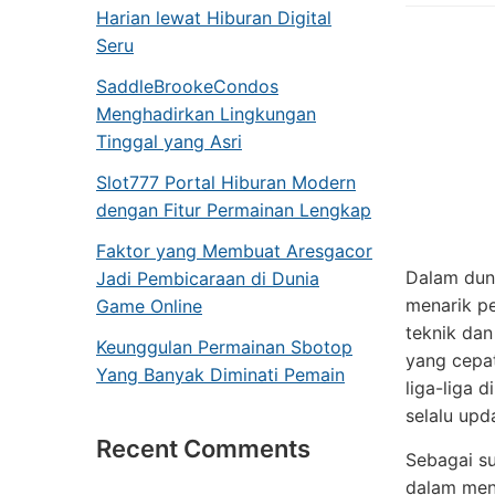
Harian lewat Hiburan Digital
Seru
SaddleBrookeCondos
Menghadirkan Lingkungan
Tinggal yang Asri
Slot777 Portal Hiburan Modern
dengan Fitur Permainan Lengkap
Faktor yang Membuat Aresgacor
Dalam dun
Jadi Pembicaraan di Dunia
menarik pe
Game Online
teknik dan
Keunggulan Permainan Sbotop
yang cepat
Yang Banyak Diminati Pemain
liga-liga 
selalu upd
Recent Comments
Sebagai su
dalam meng