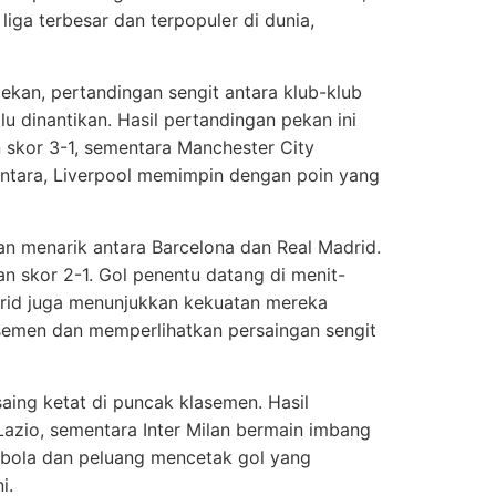
iga terbesar dan terpopuler di dunia,
pekan, pertandingan sengit antara klub-klub
lu dinantikan. Hasil pertandingan pekan ini
skor 3-1, sementara Manchester City
ntara, Liverpool memimpin dengan poin yang
an menarik antara Barcelona dan Real Madrid.
 skor 2-1. Gol penentu datang di menit-
drid juga menunjukkan kekuatan mereka
lasemen dan memperlihatkan persaingan sengit
rsaing ketat di puncak klasemen. Hasil
azio, sementara Inter Milan bermain imbang
 bola dan peluang mencetak gol yang
i.