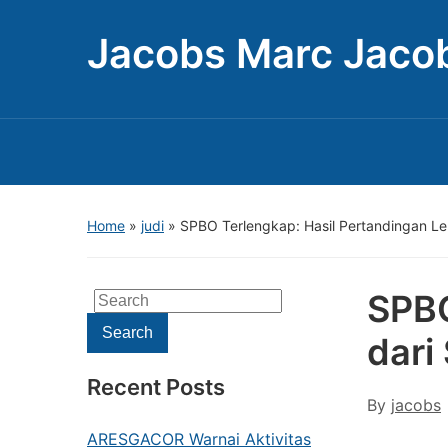
Jacobs Marc Jaco
Home
»
judi
»
SPBO Terlengkap: Hasil Pertandingan L
SPBO
Search
for:
Search
dari
Recent Posts
By
jacobs
ARESGACOR Warnai Aktivitas