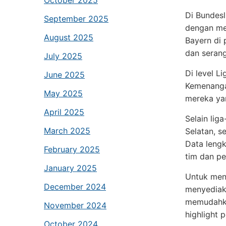
October 2025
Di Bundes
September 2025
dengan me
August 2025
Bayern di 
dan seran
July 2025
Di level L
June 2025
Kemenanga
May 2025
mereka ya
April 2025
Selain lig
March 2025
Selatan, s
Data leng
February 2025
tim dan pe
January 2025
Untuk mend
December 2024
menyediaka
memudahkan
November 2024
highlight 
October 2024