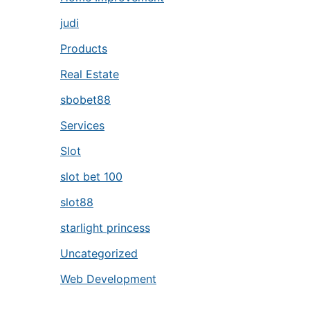
judi
Products
Real Estate
sbobet88
Services
Slot
slot bet 100
slot88
starlight princess
Uncategorized
Web Development