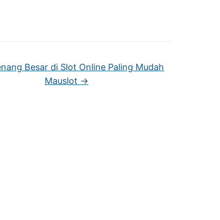
nang Besar di Slot Online Paling Mudah
Mauslot
→