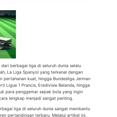
ari berbagai liga di seluruh dunia selalu
rah, La Liga Spanyol yang terkenal dengan
an pertahanan kuat, hingga Bundesliga Jerman
ti Ligue 1 Prancis, Eredivisie Belanda, hingga
Untuk para penggemar sepak bola yang ingin
cara lengkap menjadi sangat penting.
erbagai liga di seluruh dunia sangat membantu
n pertandingan terbaru. Melalui artikel ini,