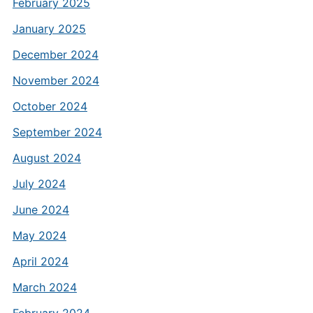
February 2025
January 2025
December 2024
November 2024
October 2024
September 2024
August 2024
July 2024
June 2024
May 2024
April 2024
March 2024