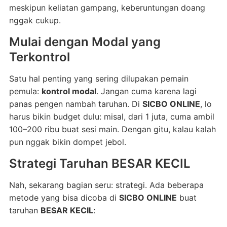
meskipun keliatan gampang, keberuntungan doang
nggak cukup.
Mulai dengan Modal yang
Terkontrol
Satu hal penting yang sering dilupakan pemain
pemula:
kontrol modal
. Jangan cuma karena lagi
panas pengen nambah taruhan. Di
SICBO ONLINE
, lo
harus bikin budget dulu: misal, dari 1 juta, cuma ambil
100–200 ribu buat sesi main. Dengan gitu, kalau kalah
pun nggak bikin dompet jebol.
Strategi Taruhan BESAR KECIL
Nah, sekarang bagian seru: strategi. Ada beberapa
metode yang bisa dicoba di
SICBO ONLINE
buat
taruhan
BESAR KECIL
: