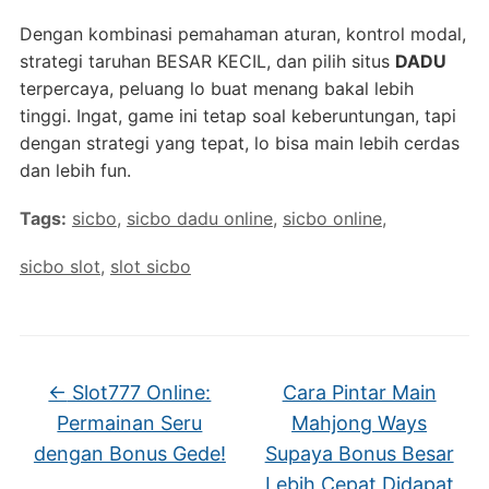
Dengan kombinasi pemahaman aturan, kontrol modal,
strategi taruhan BESAR KECIL, dan pilih situs
DADU
terpercaya, peluang lo buat menang bakal lebih
tinggi. Ingat, game ini tetap soal keberuntungan, tapi
dengan strategi yang tepat, lo bisa main lebih cerdas
dan lebih fun.
Tags:
sicbo
,
sicbo dadu online
,
sicbo online
,
sicbo slot
,
slot sicbo
←
Slot777 Online:
Cara Pintar Main
Permainan Seru
Mahjong Ways
dengan Bonus Gede!
Supaya Bonus Besar
Lebih Cepat Didapat