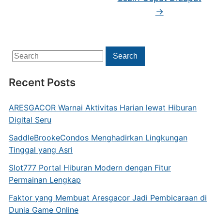
→
Search
Search
for:
Recent Posts
ARESGACOR Warnai Aktivitas Harian lewat Hiburan
Digital Seru
SaddleBrookeCondos Menghadirkan Lingkungan
Tinggal yang Asri
Slot777 Portal Hiburan Modern dengan Fitur
Permainan Lengkap
Faktor yang Membuat Aresgacor Jadi Pembicaraan di
Dunia Game Online