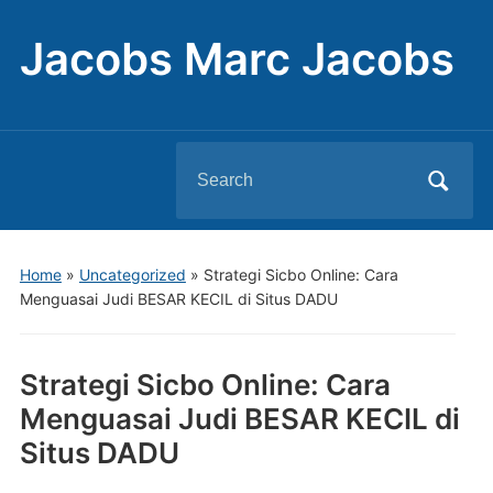
Jacobs Marc Jacobs
Search
for:
Home
»
Uncategorized
»
Strategi Sicbo Online: Cara
Menguasai Judi BESAR KECIL di Situs DADU
Strategi Sicbo Online: Cara
Menguasai Judi BESAR KECIL di
Situs DADU