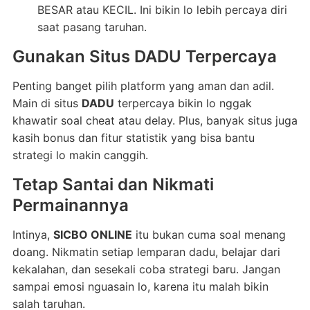
BESAR atau KECIL. Ini bikin lo lebih percaya diri
saat pasang taruhan.
Gunakan Situs DADU Terpercaya
Penting banget pilih platform yang aman dan adil.
Main di situs
DADU
terpercaya bikin lo nggak
khawatir soal cheat atau delay. Plus, banyak situs juga
kasih bonus dan fitur statistik yang bisa bantu
strategi lo makin canggih.
Tetap Santai dan Nikmati
Permainannya
Intinya,
SICBO ONLINE
itu bukan cuma soal menang
doang. Nikmatin setiap lemparan dadu, belajar dari
kekalahan, dan sesekali coba strategi baru. Jangan
sampai emosi nguasain lo, karena itu malah bikin
salah taruhan.