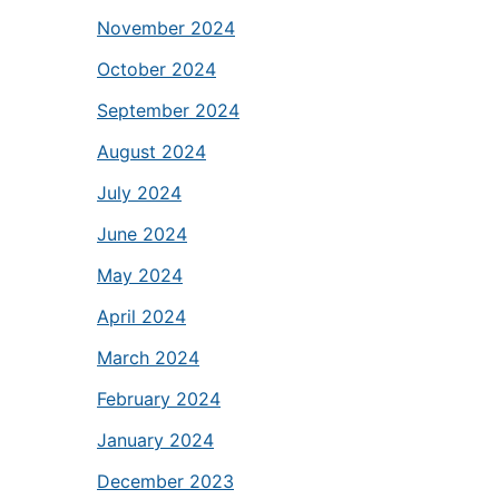
November 2024
October 2024
September 2024
August 2024
July 2024
June 2024
May 2024
April 2024
March 2024
February 2024
January 2024
December 2023