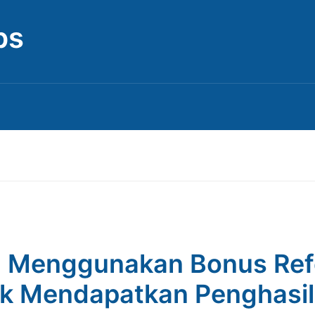
bs
 Menggunakan Bonus Refe
k Mendapatkan Penghasi