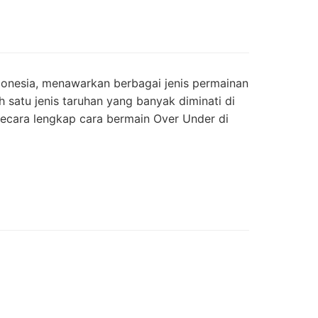
ndonesia, menawarkan berbagai jenis permainan
h satu jenis taruhan yang banyak diminati di
secara lengkap cara bermain Over Under di