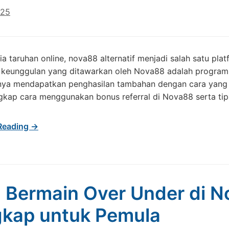
025
a taruhan online, nova88 alternatif menjadi salah satu pla
u keunggulan yang ditawarkan oleh Nova88 adalah program
ya mendapatkan penghasilan tambahan dengan cara yang m
gkap cara menggunakan bonus referral di Nova88 serta tip
Reading →
 Bermain Over Under di 
kap untuk Pemula