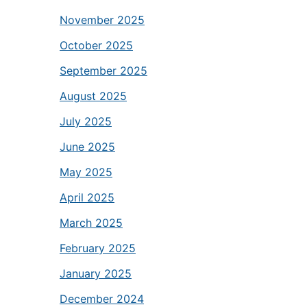
November 2025
October 2025
September 2025
August 2025
July 2025
June 2025
May 2025
April 2025
March 2025
February 2025
January 2025
December 2024