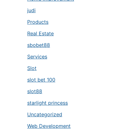
judi
Products
Real Estate
sbobet88
Services
Slot
slot bet 100
slot88
starlight princess
Uncategorized
Web Development