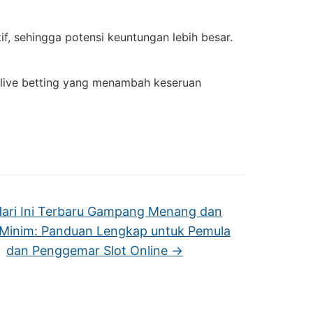
, sehingga potensi keuntungan lebih besar.
 live betting yang menambah keseruan
Hari Ini Terbaru Gampang Menang dan
Minim: Panduan Lengkap untuk Pemula
dan Penggemar Slot Online
→