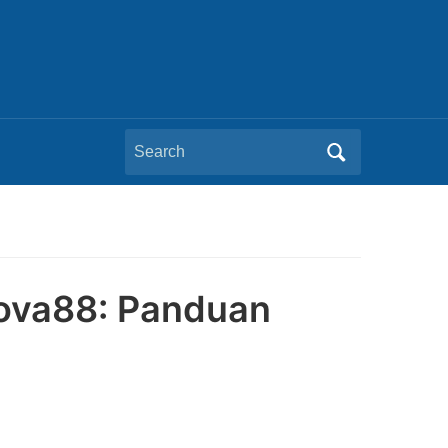
Search
for:
Nova88: Panduan