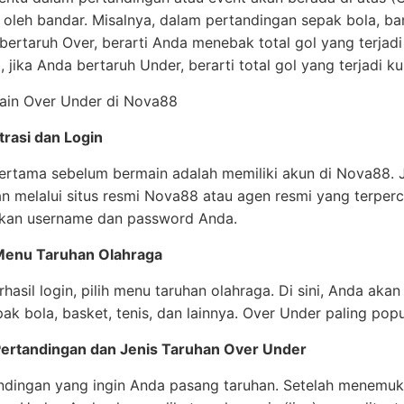
 oleh bandar. Misalnya, dalam pertandingan sepak bola, b
bertaruh Over, berarti Anda menebak total gol yang terjadi
, jika Anda bertaruh Under, berarti total gol yang terjadi ku
ain Over Under di Nova88
trasi dan Login
rtama sebelum bermain adalah memiliki akun di Nova88. J
n melalui situs resmi Nova88 atau agen resmi yang terperc
an username dan password Anda.
 Menu Taruhan Olahraga
rhasil login, pilih menu taruhan olahraga. Di sini, Anda 
pak bola, basket, tenis, dan lainnya. Over Under paling pop
 Pertandingan dan Jenis Taruhan Over Under
ndingan yang ingin Anda pasang taruhan. Setelah menemuka