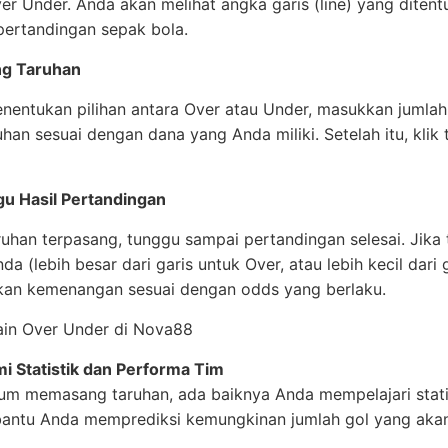
er Under. Anda akan melihat angka garis (line) yang ditentu
pertandingan sepak bola.
g Taruhan
nentukan pilihan antara Over atau Under, masukkan jumlah
uhan sesuai dengan dana yang Anda miliki. Setelah itu, kli
u Hasil Pertandingan
ruhan terpasang, tunggu sampai pertandingan selesai. Jika
nda (lebih besar dari garis untuk Over, atau lebih kecil dar
an kemenangan sesuai dengan odds yang berlaku.
ain Over Under di Nova88
i Statistik dan Performa Tim
um memasang taruhan, ada baiknya Anda mempelajari statis
ntu Anda memprediksi kemungkinan jumlah gol yang akan 