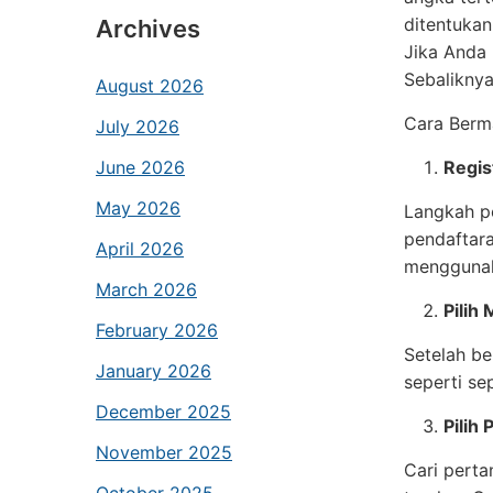
ditentukan
Archives
Jika Anda 
Sebaliknya
August 2026
Cara Berm
July 2026
June 2026
Regis
May 2026
Langkah pe
pendaftara
April 2026
menggunak
March 2026
Pilih
February 2026
Setelah be
January 2026
seperti se
December 2025
Pilih
November 2025
Cari perta