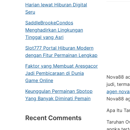
Harian lewat Hiburan Digital
Seru
SaddleBrookeCondos
Menghadirkan Lingkungan
Tinggal yang Asri
Slot777 Portal Hiburan Modern
dengan Fitur Permainan Lengkap
Faktor yang Membuat Aresgacor
Jadi Pembicaraan di Dunia
Nova88 ada
Game Online
judi, term
Keunggulan Permainan Sbotop
agen nova
Yang Banyak Diminati Pemain
Nova88 ag
Apa Itu T
Recent Comments
Taruhan Ov
angka tert