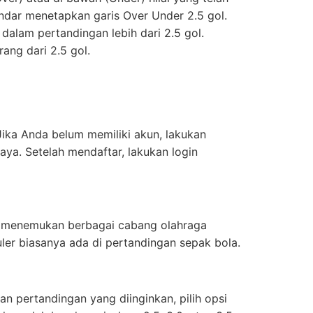
andar menetapkan garis Over Under 2.5 gol.
 dalam pertandingan lebih dari 2.5 gol.
rang dari 2.5 gol.
ika Anda belum memiliki akun, lakukan
aya. Setelah mendaftar, lakukan login
akan menemukan berbagai cabang olahraga
uler biasanya ada di pertandingan sepak bola.
n pertandingan yang diinginkan, pilih opsi