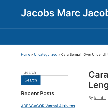
Jacobs Marc Jaco
Home
»
Uncategorized
»
Cara Bermain Over Under di
Cara
Search
for:
Search
Leng
Recent Posts
By
jacobs
ARESGACOR Warnai Aktivitas