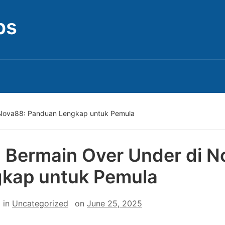
bs
 Nova88: Panduan Lengkap untuk Pemula
 Bermain Over Under di 
kap untuk Pemula
in
Uncategorized
on
June 25, 2025