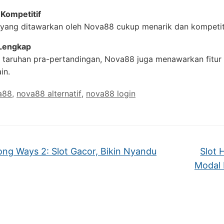
Kompetitif
yang ditawarkan oleh Nova88 cukup menarik dan kompetitif
 Lengkap
n taruhan pra-pertandingan, Nova88 juga menawarkan fitur
in.
a88
,
nova88 alternatif
,
nova88 login
ng Ways 2: Slot Gacor, Bikin Nyandu
Slot 
Modal 