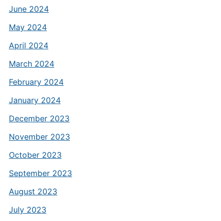
June 2024
May 2024
April 2024
March 2024
February 2024
January 2024
December 2023
November 2023
October 2023
September 2023
August 2023
July 2023