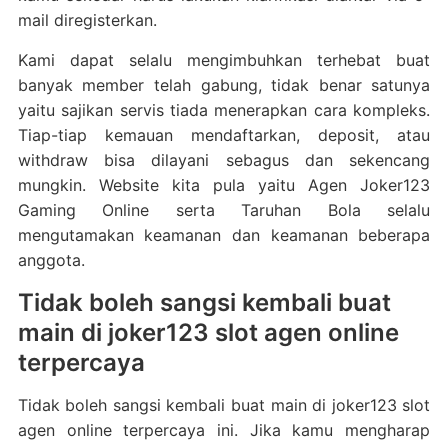
mail diregisterkan.
Kami dapat selalu mengimbuhkan terhebat buat
banyak member telah gabung, tidak benar satunya
yaitu sajikan servis tiada menerapkan cara kompleks.
Tiap-tiap kemauan mendaftarkan, deposit, atau
withdraw bisa dilayani sebagus dan sekencang
mungkin. Website kita pula yaitu Agen Joker123
Gaming Online serta Taruhan Bola selalu
mengutamakan keamanan dan keamanan beberapa
anggota.
Tidak boleh sangsi kembali buat
main di joker123 slot agen online
terpercaya
Tidak boleh sangsi kembali buat main di joker123 slot
agen online terpercaya ini. Jika kamu mengharap