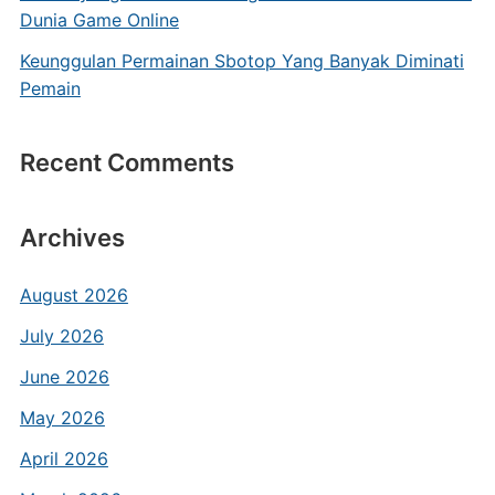
Dunia Game Online
Keunggulan Permainan Sbotop Yang Banyak Diminati
Pemain
Recent Comments
Archives
August 2026
July 2026
June 2026
May 2026
April 2026